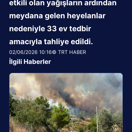
etkili olan yağışların ardından
meydana gelen heyelanlar
nedeniyle 33 ev tedbir
amacıyla tahliye edildi.
02/06/2026 10:16© TRT HABER
İlgili Haberler