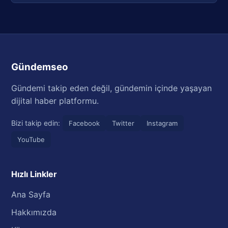
Gündemseo
Gündemi takip eden değil, gündemin içinde yaşayan
dijital haber platformu.
Bizi takip edin:
Facebook
Twitter
Instagram
YouTube
Hızlı Linkler
Ana Sayfa
Hakkımızda