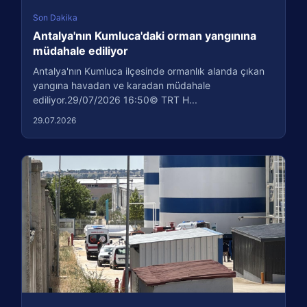
Son Dakika
Antalya'nın Kumluca'daki orman yangınına
müdahale ediliyor
Antalya'nın Kumluca ilçesinde ormanlık alanda çıkan
yangına havadan ve karadan müdahale
ediliyor.29/07/2026 16:50© TRT H...
29.07.2026