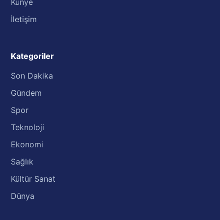
Künye
İletişim
Kategoriler
Son Dakika
Gündem
Spor
Teknoloji
Ekonomi
Sağlık
Kültür Sanat
Dünya