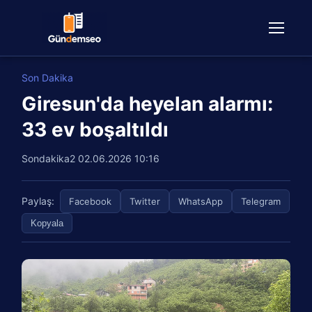
Son Dakika
Giresun'da heyelan alarmı:
33 ev boşaltıldı
Sondakika2
02.06.2026 10:16
Paylaş:
Facebook
Twitter
WhatsApp
Telegram
Kopyala