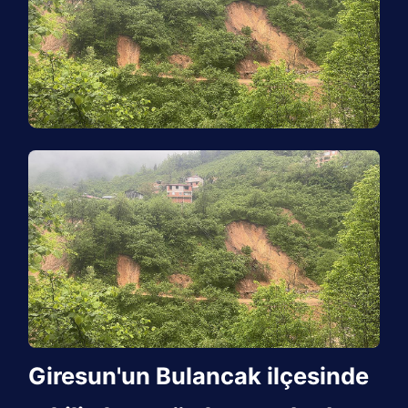
Giresun'un Bulancak ilçesinde