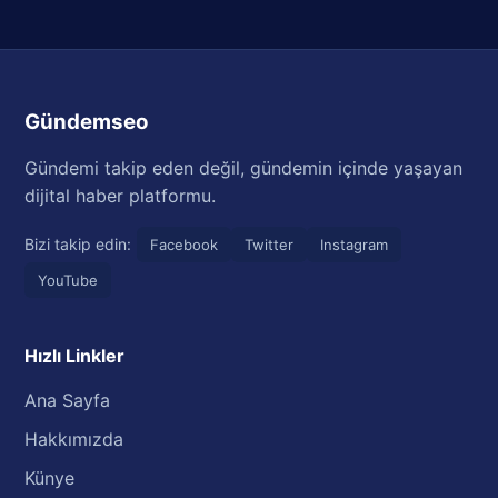
Gündemseo
Gündemi takip eden değil, gündemin içinde yaşayan
dijital haber platformu.
Bizi takip edin:
Facebook
Twitter
Instagram
YouTube
Hızlı Linkler
Ana Sayfa
Hakkımızda
Künye