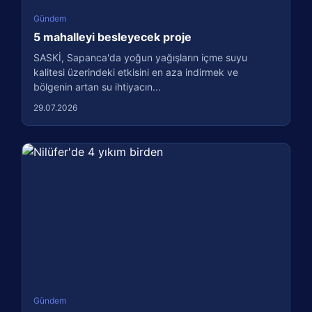
Gündem
5 mahalleyi besleyecek proje
SASKİ, Sapanca'da yoğun yağışların içme suyu
kalitesi üzerindeki etkisini en aza indirmek ve
bölgenin artan su ihtiyacın...
29.07.2026
Gündem