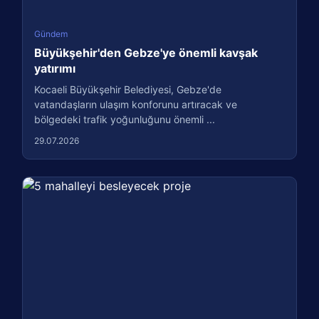
Gündem
Büyükşehir'den Gebze'ye önemli kavşak
yatırımı
Kocaeli Büyükşehir Belediyesi, Gebze'de
vatandaşların ulaşım konforunu artıracak ve
bölgedeki trafik yoğunluğunu önemli ...
29.07.2026