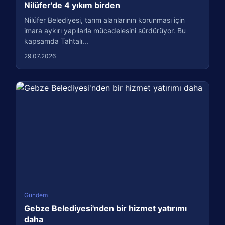
Nilüfer'de 4 yıkım birden
Nilüfer Belediyesi, tarım alanlarının korunması için
imara aykırı yapılarla mücadelesini sürdürüyor. Bu
kapsamda Tahtalı...
29.07.2026
Gündem
Gebze Belediyesi'nden bir hizmet yatırımı
daha