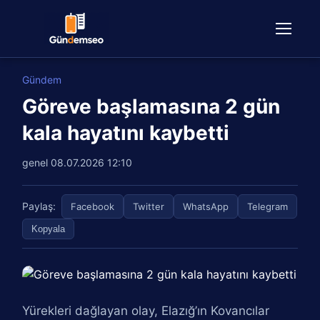
Gündem
Göreve başlamasına 2 gün
kala hayatını kaybetti
genel
08.07.2026 12:10
Paylaş:
Facebook
Twitter
WhatsApp
Telegram
Kopyala
Yürekleri dağlayan olay, Elazığ’ın Kovancılar