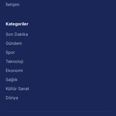
İletişim
Kategoriler
Son Dakika
Gündem
Spor
Teknoloji
Ekonomi
Sağlık
Kültür Sanat
Dünya