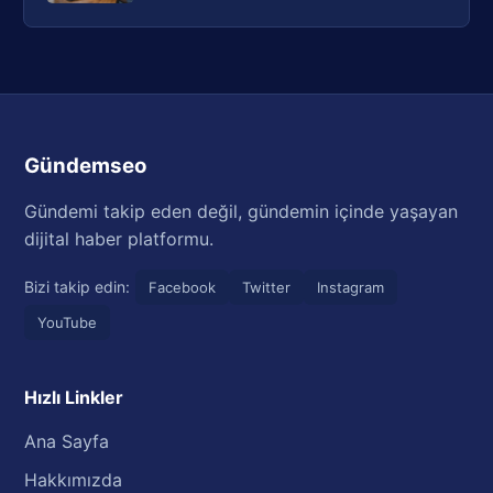
Gündemseo
Gündemi takip eden değil, gündemin içinde yaşayan
dijital haber platformu.
Bizi takip edin:
Facebook
Twitter
Instagram
YouTube
Hızlı Linkler
Ana Sayfa
Hakkımızda