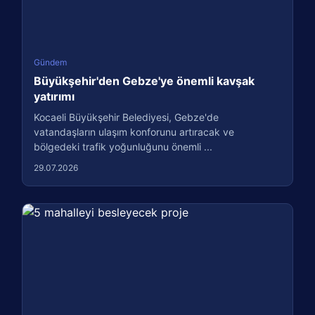
Gündem
Büyükşehir'den Gebze'ye önemli kavşak
yatırımı
Kocaeli Büyükşehir Belediyesi, Gebze'de
vatandaşların ulaşım konforunu artıracak ve
bölgedeki trafik yoğunluğunu önemli ...
29.07.2026