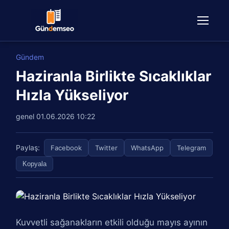
Gündem
Haziranla Birlikte Sıcaklıklar
Hızla Yükseliyor
genel
01.06.2026 10:22
Paylaş:
Facebook
Twitter
WhatsApp
Telegram
Kopyala
Kuvvetli sağanakların etkili olduğu mayıs ayının