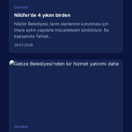
Gündem
Nilüfer'de 4 yıkım birden
Nilüfer Belediyesi, tarım alanlarının korunması için
imara aykırı yapılarla mücadelesini sürdürüyor. Bu
kapsamda Tahtalı...
29.07.2026
Gündem