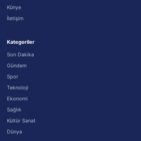
Künye
İletişim
Kategoriler
Son Dakika
Gündem
Spor
Teknoloji
Ekonomi
Sağlık
Kültür Sanat
Dünya