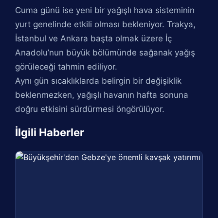
Cuma günü ise yeni bir yağışlı hava sisteminin
yurt genelinde etkili olması bekleniyor. Trakya,
İstanbul ve Ankara başta olmak üzere İç
Anadolu’nun büyük bölümünde sağanak yağış
görüleceği tahmin ediliyor.
Aynı gün sıcaklıklarda belirgin bir değişiklik
beklenmezken, yağışlı havanın hafta sonuna
doğru etkisini sürdürmesi öngörülüyor.
İlgili Haberler