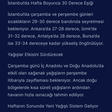
İstanbul’da Hafta Boyunca 30 Derece Eşiği
İstanbul’da çarşamba ve perşembe günleri
sıcaklıkların 29-30 derece bandında seyretmesi
bekleniyor. Ankara’da 27-28 derece, İzmir’de
31-32 derece, Antalya’da 28 derece, Bursa’da
ise 33-34 dereceye kadar yükseliş öngörülüyor.
Yağışlar Etkisini Sürdürecek
Çarşamba günü İç Anadolu ve Doğu Anadolu’da
etkili olan sağanak yağışların perşembe
itibarıyla zayıflaması bekleniyor. Ancak doğu
bölgelerde kısa süreli yağışların ardından
havanın hızla ısınacağı tahmin ediliyor.
Haftanın Sonunda Yeni Yağışlı Sistem Geliyor