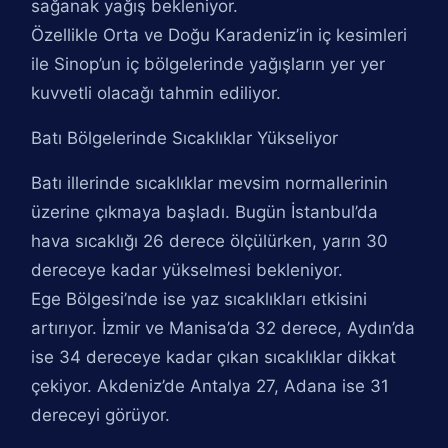
sağanak yağış bekleniyor.
Özellikle Orta ve Doğu Karadeniz’in iç kesimleri
ile Sinop’un iç bölgelerinde yağışların yer yer
kuvvetli olacağı tahmin ediliyor.
Batı Bölgelerinde Sıcaklıklar Yükseliyor
Batı illerinde sıcaklıklar mevsim normallerinin
üzerine çıkmaya başladı. Bugün İstanbul’da
hava sıcaklığı 26 derece ölçülürken, yarın 30
dereceye kadar yükselmesi bekleniyor.
Ege Bölgesi’nde ise yaz sıcaklıkları etkisini
artırıyor. İzmir ve Manisa’da 32 derece, Aydın’da
ise 34 dereceye kadar çıkan sıcaklıklar dikkat
çekiyor. Akdeniz’de Antalya 27, Adana ise 31
dereceyi görüyor.