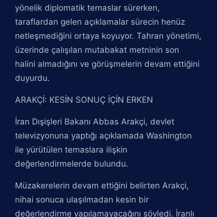
yönelik diplomatik temaslar sürerken,
taraflardan gelen açıklamalar sürecin henüz
netleşmediğini ortaya koyuyor. Tahran yönetimi,
üzerinde çalışılan mutabakat metninin son
halini almadığını ve görüşmelerin devam ettiğini
duyurdu.
ARAKÇİ: KESİN SONUÇ İÇİN ERKEN
İran Dışişleri Bakanı Abbas Arakçi, devlet
televizyonuna yaptığı açıklamada Washington
ile yürütülen temaslara ilişkin
değerlendirmelerde bulundu.
Müzakerelerin devam ettiğini belirten Arakçi,
nihai sonuca ulaşılmadan kesin bir
değerlendirme yapılamayacağını söyledi. İranlı