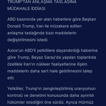
TRUMP'TAN ANLAŞMA TASLAĞINA
MÜDAHALE İDDİASI
ABD basınında yer alan haberlere göre Başkan
Donald Trump, İran ile müzakere edilen
anlaşma taslağında bazı maddelerin
değiştirilmesini istedi.
Axios'un ABD'li yetkililere dayandırdığı haberine
göre Trump, Beyaz Saray'da yapılan toplantıda
özellikle İran'ın nükleer faaliyetlerine ilişkin
maddelerin daha sert hale getirilmesini talep
etti.
Yetkililer, Trump'ın zenginleştirilmiş uranyumun
kontrolü ve denetimi konusunda daha ayrıntılı
hükümler istediğini öne sürdü. Ayrıca Hürmüz