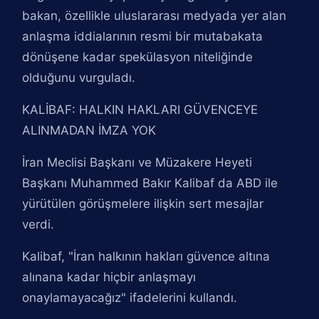
bakan, özellikle uluslararası medyada yer alan
anlaşma iddialarının resmi bir mutabakata
dönüşene kadar spekülasyon niteliğinde
olduğunu vurguladı.
KALİBAF: HALKIN HAKLARI GÜVENCEYE
ALINMADAN İMZA YOK
İran Meclisi Başkanı ve Müzakere Heyeti
Başkanı Muhammed Bakır Kalibaf da ABD ile
yürütülen görüşmelere ilişkin sert mesajlar
verdi.
Kalibaf, "İran halkının hakları güvence altına
alınana kadar hiçbir anlaşmayı
onaylamayacağız" ifadelerini kullandı.