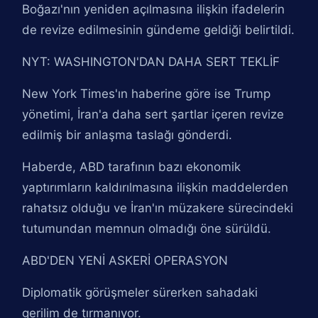
Boğazı'nın yeniden açılmasına ilişkin ifadelerin
de revize edilmesinin gündeme geldiği belirtildi.
NYT: WASHINGTON'DAN DAHA SERT TEKLİF
New York Times'ın haberine göre ise Trump
yönetimi, İran'a daha sert şartlar içeren revize
edilmiş bir anlaşma taslağı gönderdi.
Haberde, ABD tarafının bazı ekonomik
yaptırımların kaldırılmasına ilişkin maddelerden
rahatsız olduğu ve İran'ın müzakere sürecindeki
tutumundan memnun olmadığı öne sürüldü.
ABD'DEN YENİ ASKERİ OPERASYON
Diplomatik görüşmeler sürerken sahadaki
gerilim de tırmanıyor.