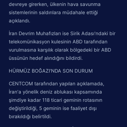
devreye girerken, ülkenin hava savunma
sistemlerinin saldırılara müdahale ettiği
açıklandı.
İran Devrim Muhafızları ise Sirik Adası'ndaki bir
telekomünikasyon kulesinin ABD tarafından
vurulmasına karşılık olarak bölgedeki bir ABD
üssünün hedef alındığını bildirdi.
HÜRMÜZ BOĞAZI'NDA SON DURUM
CENTCOM tarafından yapılan açıklamada,
İran'a yönelik deniz ablukası kapsamında
şimdiye kadar 118 ticari geminin rotasının
değiştirildiği, 5 geminin ise faaliyet dışı
bırakıldığı belirtildi.