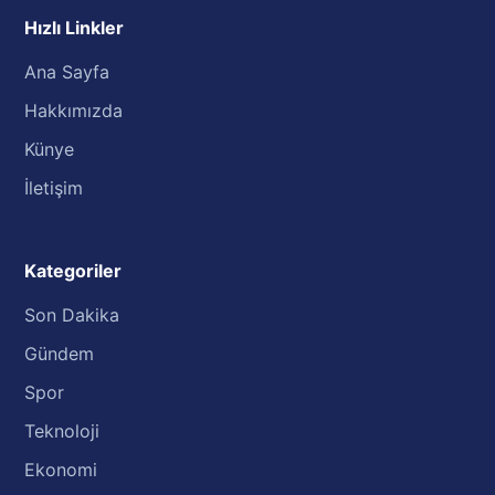
Hızlı Linkler
Ana Sayfa
Hakkımızda
Künye
İletişim
Kategoriler
Son Dakika
Gündem
Spor
Teknoloji
Ekonomi