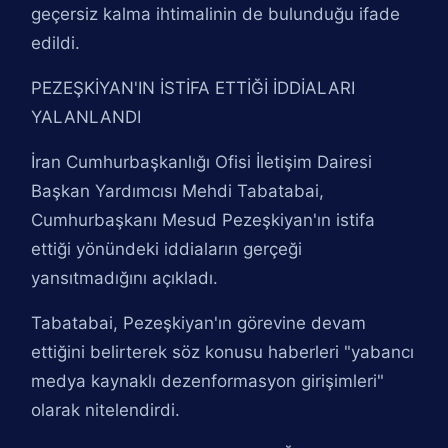
geçersiz kalma ihtimalinin de bulunduğu ifade
edildi.
PEZEŞKİYAN'IN İSTİFA ETTİĞİ İDDİALARI
YALANLANDI
İran Cumhurbaşkanlığı Ofisi İletişim Dairesi
Başkan Yardımcısı Mehdi Tabatabai,
Cumhurbaşkanı Mesud Pezeşkiyan'ın istifa
ettiği yönündeki iddiaların gerçeği
yansıtmadığını açıkladı.
Tabatabai, Pezeşkiyan'ın görevine devam
ettiğini belirterek söz konusu haberleri "yabancı
medya kaynaklı dezenformasyon girişimleri"
olarak nitelendirdi.