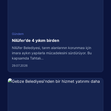
Gündem
Nilüfer'de 4 yıkım birden
Nilüfer Belediyesi, tarım alanlarının korunması için
imara aykırı yapılarla mücadelesini sürdürüyor. Bu
kapsamda Tahtalı...
29.07.2026