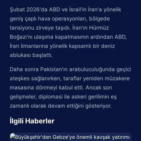
Şubat 2026'da ABD ve İsrail'in İran'a yönelik
geniş çaplı hava operasyonları, bölgede
tansiyonu zirveye taşıdı. İran'ın Hürmüz
Boğazı'nı ulaşıma kapatmasının ardından ABD,
İran limanlarına yönelik kapsamlı bir deniz
ablukası başlattı.
Daha sonra Pakistan'ın arabuluculuğunda geçici
ateşkes sağlanırken, taraflar yeniden müzakere
masasına dönmeyi kabul etti. Ancak son
gelişmeler, diplomasi ile askeri gerilimin eş
zamanlı olarak devam ettiğini gösteriyor.
İlgili Haberler