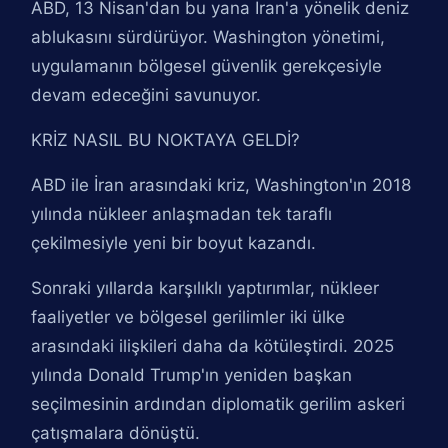
ABD, 13 Nisan'dan bu yana İran'a yönelik deniz
ablukasını sürdürüyor. Washington yönetimi,
uygulamanın bölgesel güvenlik gerekçesiyle
devam edeceğini savunuyor.
KRİZ NASIL BU NOKTAYA GELDİ?
ABD ile İran arasındaki kriz, Washington'ın 2018
yılında nükleer anlaşmadan tek taraflı
çekilmesiyle yeni bir boyut kazandı.
Sonraki yıllarda karşılıklı yaptırımlar, nükleer
faaliyetler ve bölgesel gerilimler iki ülke
arasındaki ilişkileri daha da kötüleştirdi. 2025
yılında Donald Trump'ın yeniden başkan
seçilmesinin ardından diplomatik gerilim askeri
çatışmalara dönüştü.