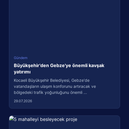
Gündem
Büyükşehir'den Gebze'ye önemli kavşak
yatırımı
Kocaeli Büyükşehir Belediyesi, Gebze'de
vatandaşların ulaşım konforunu artıracak ve
bölgedeki trafik yoğunluğunu önemli ...
29.07.2026