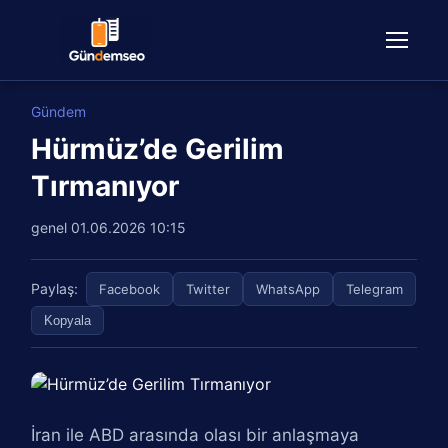
Gündem
Hürmüz’de Gerilim
Tırmanıyor
genel
01.06.2026 10:15
Paylaş:
Facebook
Twitter
WhatsApp
Telegram
Kopyala
İran ile ABD arasında olası bir anlaşmaya