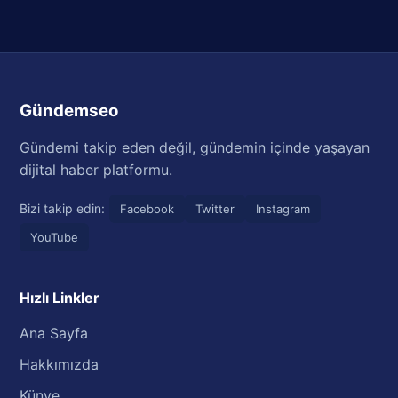
Gündemseo
Gündemi takip eden değil, gündemin içinde yaşayan
dijital haber platformu.
Bizi takip edin:
Facebook
Twitter
Instagram
YouTube
Hızlı Linkler
Ana Sayfa
Hakkımızda
Künye