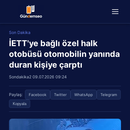
Son Dakika
İETT'ye bağlı özel halk
otobüsü otomobilin yanında
duran kişiye çarptı
Sondakika2
09.07.2026 09:24
Paylaş:
Facebook
Twitter
WhatsApp
Telegram
Kopyala