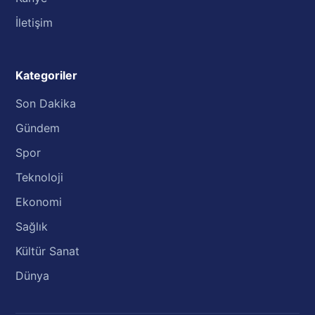
İletişim
Kategoriler
Son Dakika
Gündem
Spor
Teknoloji
Ekonomi
Sağlık
Kültür Sanat
Dünya