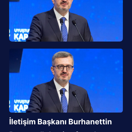
İletişim Başkanı Burhanettin