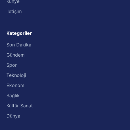
Künye
İletişim
Kategoriler
Son Dakika
Gündem
Spor
Teknoloji
Ekonomi
Sağlık
Kültür Sanat
Dünya