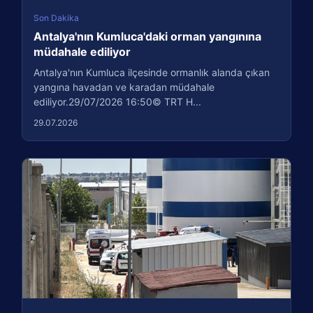
Son Dakika
Antalya'nın Kumluca'daki orman yangınına
müdahale ediliyor
Antalya'nın Kumluca ilçesinde ormanlık alanda çıkan
yangına havadan ve karadan müdahale
ediliyor.29/07/2026 16:50© TRT H...
29.07.2026