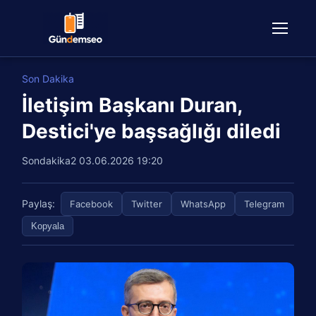
Son Dakika
İletişim Başkanı Duran,
Destici'ye başsağlığı diledi
Sondakika2
03.06.2026 19:20
Paylaş:
Facebook
Twitter
WhatsApp
Telegram
Kopyala