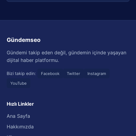
Gündemseo
Gündemi takip eden değil, gündemin içinde yaşayan
dijital haber platformu.
Bizi takip edin:
Facebook
Twitter
Instagram
YouTube
Hızlı Linkler
Ana Sayfa
Hakkımızda