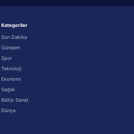
Kategoriler
Son Dakika
Gündem
Spor
Teknoloji
Ekonomi
Sağlık
Kültür Sanat
Dünya