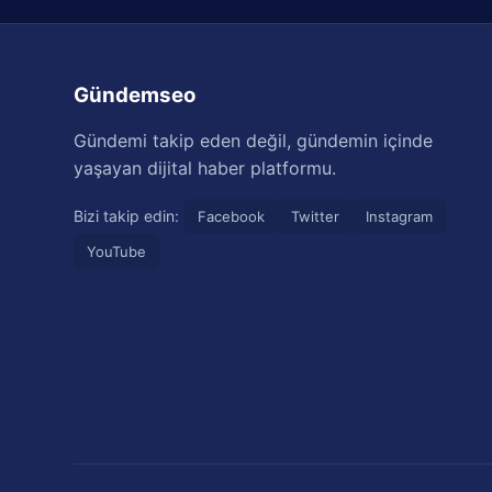
Gündemseo
Gündemi takip eden değil, gündemin içinde
yaşayan dijital haber platformu.
Bizi takip edin:
Facebook
Twitter
Instagram
YouTube