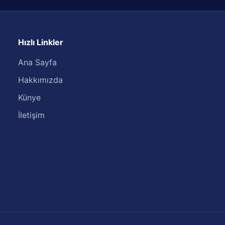
Hızlı Linkler
Ana Sayfa
Hakkımızda
Künye
İletişim