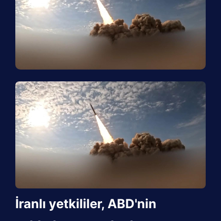
İranlı yetkililer, ABD'nin