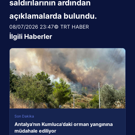
saldırılarının ardından
açıklamalarda bulundu.
08/07/2026 23:47© TRT HABER
İlgili Haberler
Son Dakika
Antalya'nın Kumluca'daki orman yangınına
müdahale ediliyor