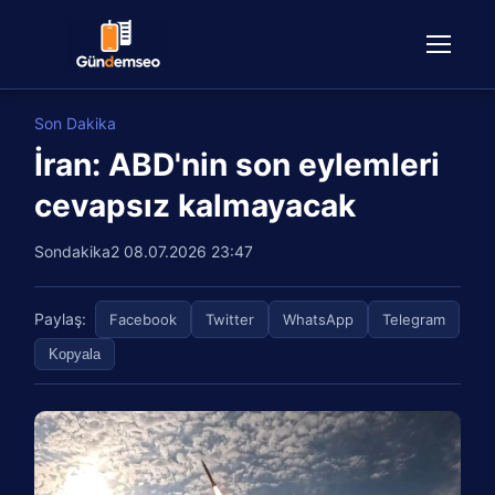
Son Dakika
İran: ABD'nin son eylemleri
cevapsız kalmayacak
Sondakika2
08.07.2026 23:47
Paylaş:
Facebook
Twitter
WhatsApp
Telegram
Kopyala