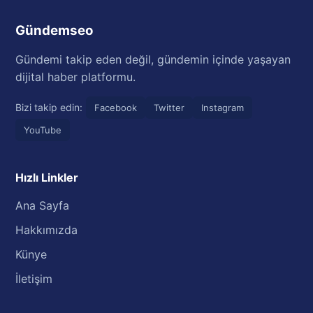
Gündemseo
Gündemi takip eden değil, gündemin içinde yaşayan
dijital haber platformu.
Bizi takip edin:
Facebook
Twitter
Instagram
YouTube
Hızlı Linkler
Ana Sayfa
Hakkımızda
Künye
İletişim