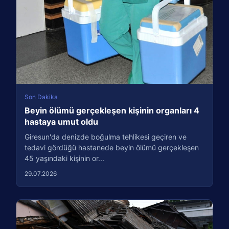
Son Dakika
Beyin ölümü gerçekleşen kişinin organları 4
hastaya umut oldu
Giresun'da denizde boğulma tehlikesi geçiren ve
tedavi gördüğü hastanede beyin ölümü gerçekleşen
45 yaşındaki kişinin or...
29.07.2026