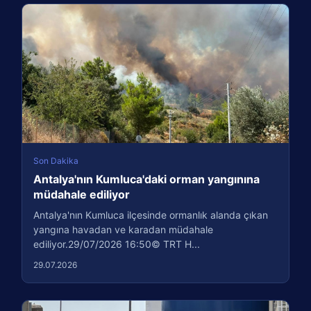
Son Dakika
Antalya'nın Kumluca'daki orman yangınına
müdahale ediliyor
Antalya'nın Kumluca ilçesinde ormanlık alanda çıkan
yangına havadan ve karadan müdahale
ediliyor.29/07/2026 16:50© TRT H...
29.07.2026