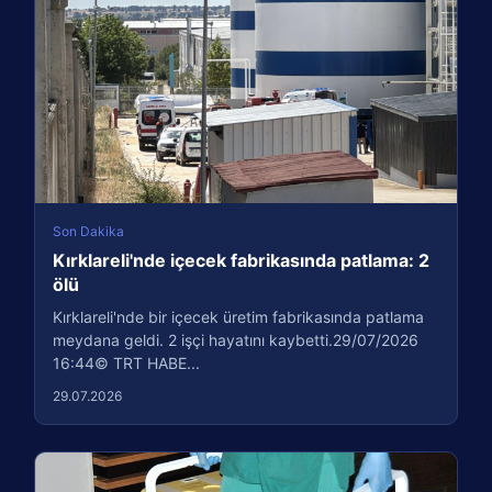
Son Dakika
Kırklareli'nde içecek fabrikasında patlama: 2
ölü
Kırklareli'nde bir içecek üretim fabrikasında patlama
meydana geldi. 2 işçi hayatını kaybetti.29/07/2026
16:44© TRT HABE...
29.07.2026