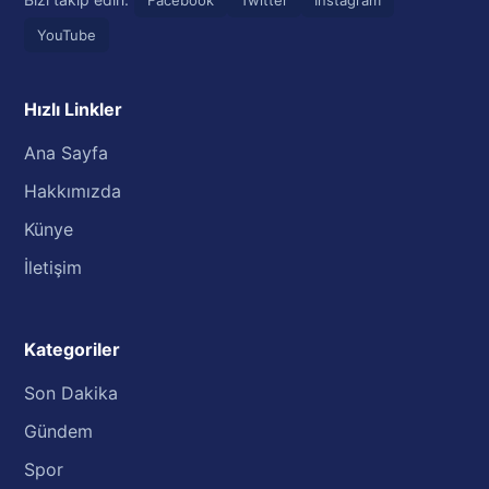
YouTube
Hızlı Linkler
Ana Sayfa
Hakkımızda
Künye
İletişim
Kategoriler
Son Dakika
Gündem
Spor