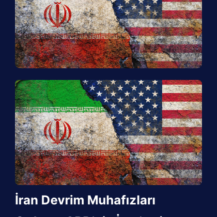
İran Devrim Muhafızları