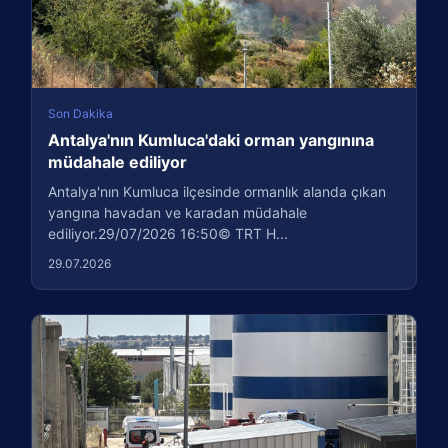
Son Dakika
Antalya'nın Kumluca'daki orman yangınına
müdahale ediliyor
Antalya'nın Kumluca ilçesinde ormanlık alanda çıkan
yangına havadan ve karadan müdahale
ediliyor.29/07/2026 16:50© TRT H...
29.07.2026