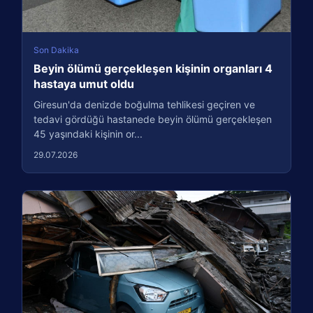
Son Dakika
Beyin ölümü gerçekleşen kişinin organları 4
hastaya umut oldu
Giresun'da denizde boğulma tehlikesi geçiren ve
tedavi gördüğü hastanede beyin ölümü gerçekleşen
45 yaşındaki kişinin or...
29.07.2026