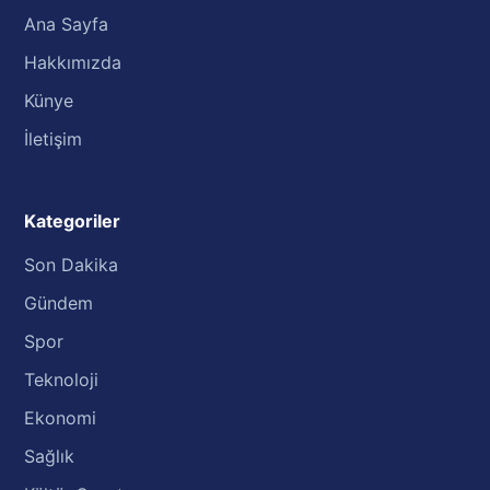
Ana Sayfa
Hakkımızda
Künye
İletişim
Kategoriler
Son Dakika
Gündem
Spor
Teknoloji
Ekonomi
Sağlık