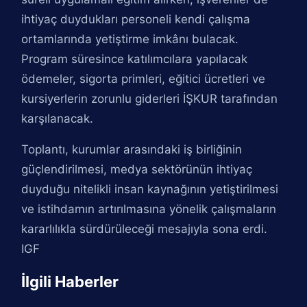
ihtiyaç duydukları personeli kendi çalışma
ortamlarında yetiştirme imkânı bulacak.
Program süresince katılımcılara yapılacak
ödemeler, sigorta primleri, eğitici ücretleri ve
kursiyerlerin zorunlu giderleri İŞKUR tarafından
karşılanacak.
Toplantı, kurumlar arasındaki iş birliğinin
güçlendirilmesi, medya sektörünün ihtiyaç
duyduğu nitelikli insan kaynağının yetiştirilmesi
ve istihdamın artırılmasına yönelik çalışmaların
kararlılıkla sürdürüleceği mesajıyla sona erdi.
IGF
İlgili Haberler