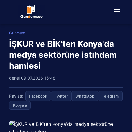
Gündem
İŞKUR ve BİK'ten Konya'da
medya sektörüne istihdam
hamlesi
genel
09.07.2026 15:48
Paylaş:
Facebook
Twitter
WhatsApp
Telegram
Kopyala