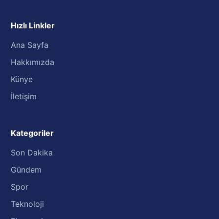
Hızlı Linkler
Ana Sayfa
Hakkımızda
Künye
İletişim
Kategoriler
Son Dakika
Gündem
Spor
Teknoloji