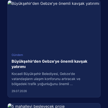
Gündem
Büyükşehir'den Gebze'ye önemli kavşak
yatırımı
Kocaeli Büyükşehir Belediyesi, Gebze'de
vatandaşların ulaşım konforunu artıracak ve
bölgedeki trafik yoğunluğunu önemli ...
29.07.2026