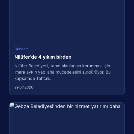
Gündem
Nilüfer'de 4 yıkım birden
Nilüfer Belediyesi, tarım alanlarının korunması için
imara aykırı yapılarla mücadelesini sürdürüyor. Bu
kapsamda Tahtalı...
29.07.2026