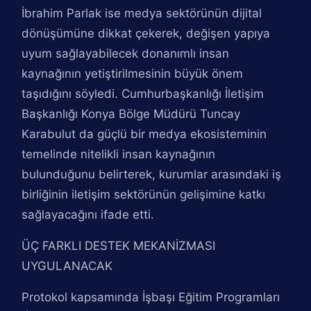
İbrahim Parlak ise medya sektörünün dijital
dönüşümüne dikkat çekerek, değişen yapıya
uyum sağlayabilecek donanımlı insan
kaynağının yetiştirilmesinin büyük önem
taşıdığını söyledi. Cumhurbaşkanlığı İletişim
Başkanlığı Konya Bölge Müdürü Tuncay
Karabulut da güçlü bir medya ekosisteminin
temelinde nitelikli insan kaynağının
bulunduğunu belirterek, kurumlar arasındaki iş
birliğinin iletişim sektörünün gelişimine katkı
sağlayacağını ifade etti.
ÜÇ FARKLI DESTEK MEKANİZMASI
UYGULANACAK
Protokol kapsamında İşbaşı Eğitim Programları