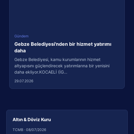
Gündem
Gebze Belediyesi'nden bir hizmet yatırımı
daha
Gebze Belediyesi, kamu kurumlarının hizmet
altyapısını güçlendirecek yatırımlarına bir yenisini
daha ekliyor.KOCAELİ (İG...
29.07.2026
Altın & Döviz Kuru
TCMB · 08/07/2026