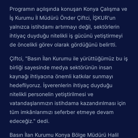
Programın açılışında konuşan Konya Çalışma ve
İş Kurumu İl Müdürü Önder Çiftci, İŞKUR'un
yalnızca istihdamı artırmayı değil, sektörlerin
ihtiyaç duyduğu nitelikli iş gücünü yetiştirmeyi
de öncelikli görev olarak gördüğünü belirtti.
Çiftci, "Basın İlan Kurumu ile yürüttüğümüz bu iş
birliği sayesinde medya sektörünün insan
kaynağı ihtiyacına önemli katkılar sunmayı
hedefliyoruz. İşverenlerin ihtiyaç duyduğu
nitelikli personelin yetiştirilmesi ve
vatandaşlarımızın istihdama kazandırılması için
tüm imkânlarımızı seferber etmeye devam
edeceğiz." dedi.
Basın İlan Kurumu Konya Bölge Müdürü Halil