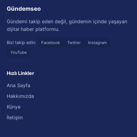
Gündemseo
Gündemi takip eden değil, gündemin içinde yaşayan
dijital haber platformu.
Bizi takip edin:
Facebook
Twitter
Instagram
YouTube
Hızlı Linkler
Ana Sayfa
Hakkımızda
Künye
İletişim