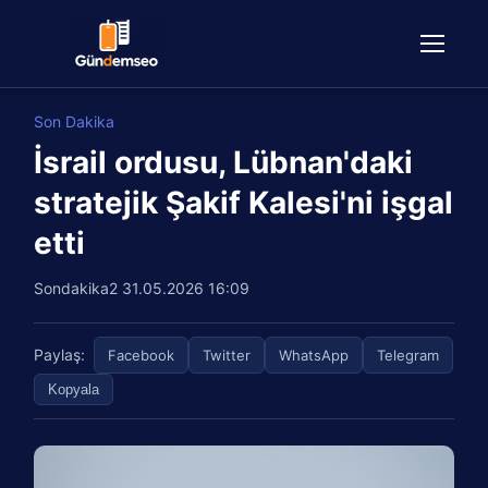
Son Dakika
İsrail ordusu, Lübnan'daki
stratejik Şakif Kalesi'ni işgal
etti
Sondakika2
31.05.2026 16:09
Paylaş:
Facebook
Twitter
WhatsApp
Telegram
Kopyala