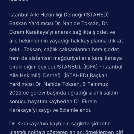
İstanbul Aile Hekimliği Derneği (İSTAHED)
Başkan Yardımcısı Dr. Nahide Toksan, Dr.
Ekrem Karakaya'yı anarak sağlıkta şiddet ve
aile hekimlerinin yaşadığı hak kayıplarına dikkat
çekti. Toksan, sağlık çalışanlarının hem şiddet
hem de sistemsel mağduriyetlerle karşı karşıya
bırakıldığını söyledi.İSTANBUL (İGFA) - İstanbul
Aile Hekimliği Derneği (İSTAHED) Başkan
Yardımcısı Dr. Nahide Toksan, 6 Temmuz
2022'de görevi başında uğradığı silahlı saldırı
sonucu hayatını kaybeden Dr. Ekrem
Karakaya'yı saygı ve özlemle andı.
Dr. Karakaya'nın kaybının sağlıkta şiddetin
ulaştığı noktayı gösteren en acı örneklerden biri