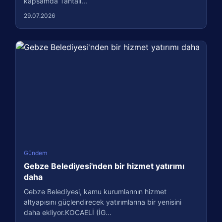
kapsamda Tahtalı...
29.07.2026
Gündem
Gebze Belediyesi'nden bir hizmet yatırımı
daha
Gebze Belediyesi, kamu kurumlarının hizmet
altyapısını güçlendirecek yatırımlarına bir yenisini
daha ekliyor.KOCAELİ (İG...