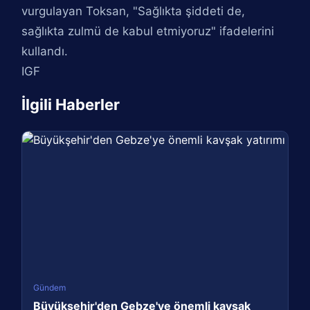
vurgulayan Toksan, "Sağlıkta şiddeti de,
sağlıkta zulmü de kabul etmiyoruz" ifadelerini
kullandı.
IGF
İlgili Haberler
Gündem
Büyükşehir'den Gebze'ye önemli kavşak