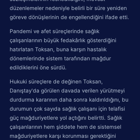
düzenlemeler nedeniyle belirli bir süre yeniden
göreve dönüşlerinin de engellendiğini ifade etti.
Pandemi ve afet süreçlerinde sağlık
çalışanlarının büyük fedakârlık gösterdiğini
hatırlatan Toksan, buna karşın hastalık
dönemlerinde sistem tarafından mağdur
edildiklerini öne sürdü.
Hukuki süreçlere de değinen Toksan,
Danıştay'da görülen davada verilen yürütmeyi
durdurma kararının daha sonra kaldırıldığını, bu
durumun çok sayıda sağlık çalışanı için telafisi
güç mağduriyetlere yol açtığını belirtti. Sağlık
çalışanlarının hem şiddete hem de sistemsel
mağduriyetlere karşı korunması gerektiğini