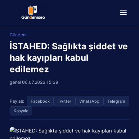
Gündem
İSTAHED: Sağlıkta şiddet ve
hak kayıpları kabul
edilemez
genel
06.07.2026 15:39
Paylaş:
Facebook
Twitter
WhatsApp
Telegram
Kopyala