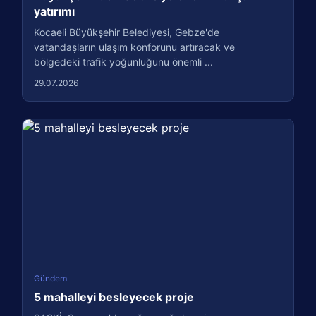
yatırımı
Kocaeli Büyükşehir Belediyesi, Gebze'de
vatandaşların ulaşım konforunu artıracak ve
bölgedeki trafik yoğunluğunu önemli ...
29.07.2026
Gündem
5 mahalleyi besleyecek proje