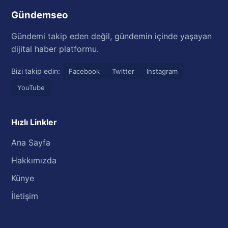
Gündemseo
Gündemi takip eden değil, gündemin içinde yaşayan
dijital haber platformu.
Bizi takip edin:
Facebook
Twitter
Instagram
YouTube
Hızlı Linkler
Ana Sayfa
Hakkımızda
Künye
İletişim