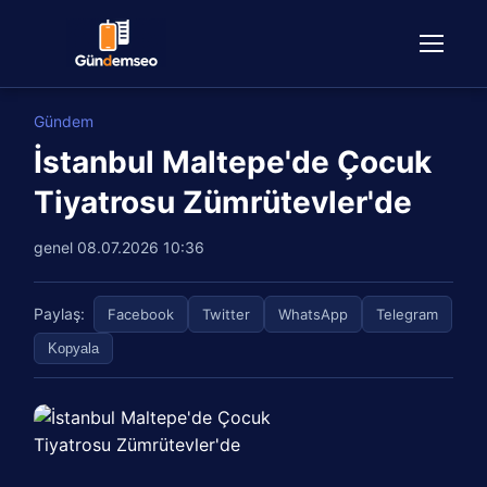
Gündem
İstanbul Maltepe'de Çocuk
Tiyatrosu Zümrütevler'de
genel
08.07.2026 10:36
Paylaş:
Facebook
Twitter
WhatsApp
Telegram
Kopyala