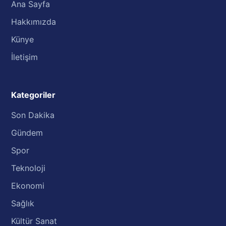
Ana Sayfa
Hakkımızda
Künye
İletişim
Kategoriler
Son Dakika
Gündem
Spor
Teknoloji
Ekonomi
Sağlık
Kültür Sanat