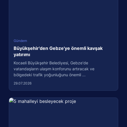
Gündem
Büyükşehir'den Gebze'ye önemli kavşak
yatırımı
Kocaeli Büyükşehir Belediyesi, Gebze'de
vatandaşların ulaşım konforunu artıracak ve
bölgedeki trafik yoğunluğunu önemli ...
29.07.2026