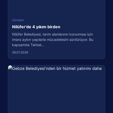
Gündem
Nilüfer'de 4 yıkım birden
Nilüfer Belediyesi, tarım alanlarının korunması için
imara aykırı yapılarla mücadelesini sürdürüyor. Bu
kapsamda Tahtalı...
29.07.2026