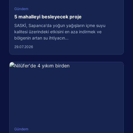
Gündem
5 mahalleyi besleyecek proje
SASKİ, Sapanca'da yoğun yağışların içme suyu
kalitesi üzerindeki etkisini en aza indirmek ve
bölgenin artan su ihtiyacın...
29.07.2026
Gündem