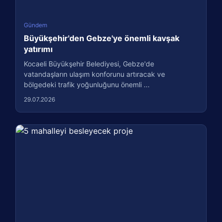
Gündem
Büyükşehir'den Gebze'ye önemli kavşak
yatırımı
Kocaeli Büyükşehir Belediyesi, Gebze'de
vatandaşların ulaşım konforunu artıracak ve
bölgedeki trafik yoğunluğunu önemli ...
29.07.2026