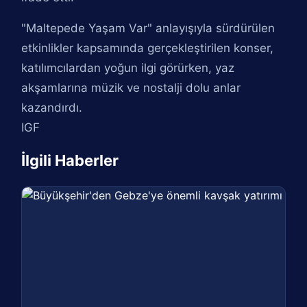
"Maltepede Yaşam Var" anlayışıyla sürdürülen
etkinlikler kapsamında gerçekleştirilen konser,
katılımcılardan yoğun ilgi görürken, yaz
akşamlarına müzik ve nostalji dolu anlar
kazandırdı.
IGF
İlgili Haberler