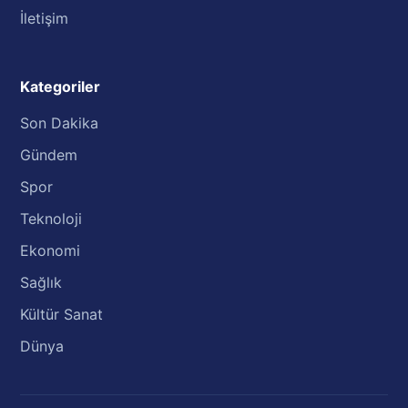
İletişim
Kategoriler
Son Dakika
Gündem
Spor
Teknoloji
Ekonomi
Sağlık
Kültür Sanat
Dünya