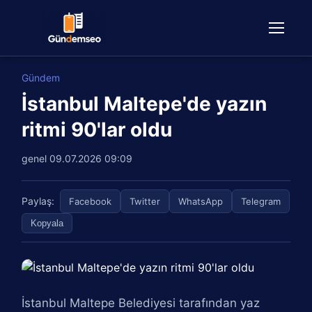
Gündem
İstanbul Maltepe'de yazın
ritmi 90'lar oldu
genel
09.07.2026 09:09
Paylaş:
Facebook
Twitter
WhatsApp
Telegram
Kopyala
İstanbul Maltepe Belediyesi tarafından yaz