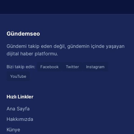
Gündemseo
Gündemi takip eden değil, gündemin içinde yaşayan
dijital haber platformu.
Bizi takip edin:
Facebook
Twitter
Instagram
YouTube
Hızlı Linkler
Ana Sayfa
Hakkımızda
Künye