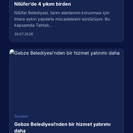
Nilüfer'de 4 yıkım birden
Nilüfer Belediyesi, tarım alanlarının korunması için
imara aykırı yapılarla mücadelesini sürdürüyor. Bu
kapsamda Tahtalı...
29.07.2026
Gündem
Gebze Belediyesi'nden bir hizmet yatırımı
daha