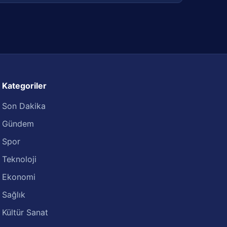
Kategoriler
Son Dakika
Gündem
Spor
Teknoloji
Ekonomi
Sağlık
Kültür Sanat