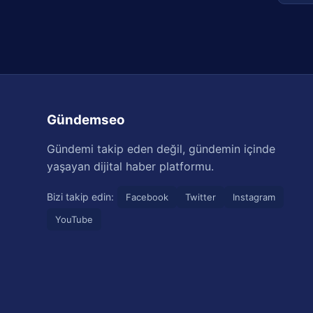
Gündemseo
Gündemi takip eden değil, gündemin içinde
yaşayan dijital haber platformu.
Bizi takip edin:
Facebook
Twitter
Instagram
YouTube