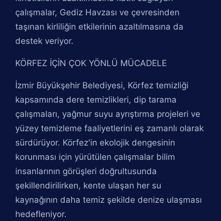
çalışmalar, Gediz Havzası ve çevresinden
taşınan kirliliğin etkilerinin azaltılmasına da
destek veriyor.
KÖRFEZ İÇİN ÇOK YÖNLÜ MÜCADELE
İzmir Büyükşehir Belediyesi, Körfez temizliği
kapsamında dere temizlikleri, dip tarama
çalışmaları, yağmur suyu ayrıştırma projeleri ve
yüzey temizleme faaliyetlerini eş zamanlı olarak
sürdürüyor. Körfez'in ekolojik dengesinin
korunması için yürütülen çalışmalar bilim
insanlarının görüşleri doğrultusunda
şekillendirilirken, kente ulaşan her su
kaynağının daha temiz şekilde denize ulaşması
hedefleniyor.