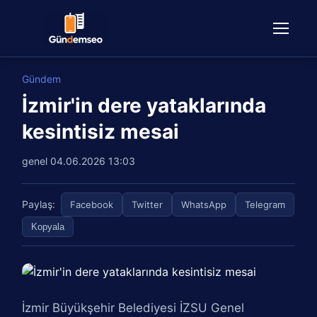
Gündem
İzmir'in dere yataklarında
kesintisiz mesai
genel
04.06.2026 13:03
Paylaş:
Facebook
Twitter
WhatsApp
Telegram
Kopyala
İzmir Büyükşehir Belediyesi İZSU Genel