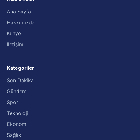
Ana Sayfa
Hakkımızda
Künye
İletişim
Kategoriler
Son Dakika
Gündem
Spor
Teknoloji
Ekonomi
Sağlık