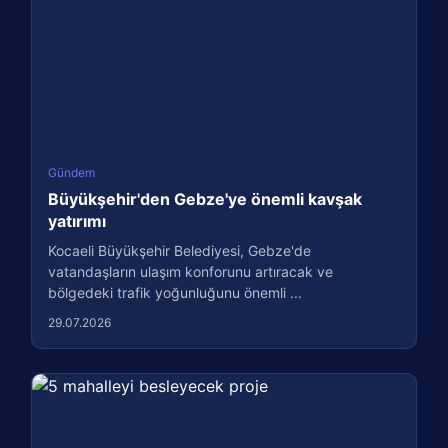
Gündem
Büyükşehir'den Gebze'ye önemli kavşak
yatırımı
Kocaeli Büyükşehir Belediyesi, Gebze'de
vatandaşların ulaşım konforunu artıracak ve
bölgedeki trafik yoğunluğunu önemli ...
29.07.2026