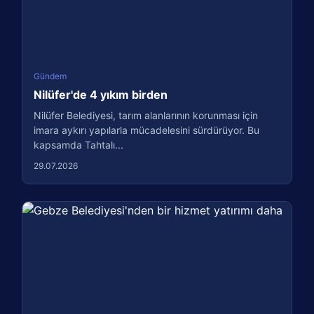
Gündem
Nilüfer'de 4 yıkım birden
Nilüfer Belediyesi, tarım alanlarının korunması için
imara aykırı yapılarla mücadelesini sürdürüyor. Bu
kapsamda Tahtalı...
29.07.2026