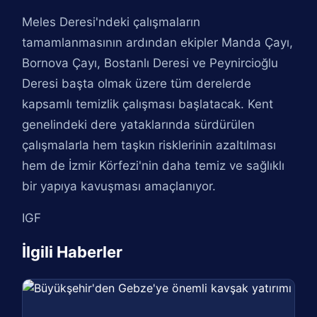
Meles Deresi'ndeki çalışmaların
tamamlanmasının ardından ekipler Manda Çayı,
Bornova Çayı, Bostanlı Deresi ve Peynircioğlu
Deresi başta olmak üzere tüm derelerde
kapsamlı temizlik çalışması başlatacak. Kent
genelindeki dere yataklarında sürdürülen
çalışmalarla hem taşkın risklerinin azaltılması
hem de İzmir Körfezi'nin daha temiz ve sağlıklı
bir yapıya kavuşması amaçlanıyor.
IGF
İlgili Haberler