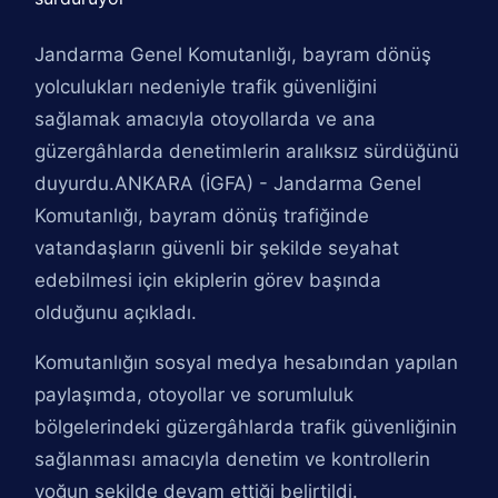
Jandarma Genel Komutanlığı, bayram dönüş
yolculukları nedeniyle trafik güvenliğini
sağlamak amacıyla otoyollarda ve ana
güzergâhlarda denetimlerin aralıksız sürdüğünü
duyurdu.ANKARA (İGFA) - Jandarma Genel
Komutanlığı, bayram dönüş trafiğinde
vatandaşların güvenli bir şekilde seyahat
edebilmesi için ekiplerin görev başında
olduğunu açıkladı.
Komutanlığın sosyal medya hesabından yapılan
paylaşımda, otoyollar ve sorumluluk
bölgelerindeki güzergâhlarda trafik güvenliğinin
sağlanması amacıyla denetim ve kontrollerin
yoğun şekilde devam ettiği belirtildi.