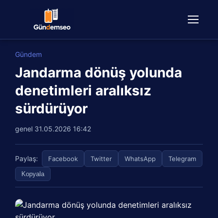
Gündem
Jandarma dönüş yolunda
denetimleri aralıksız
sürdürüyor
genel
31.05.2026 16:42
Paylaş:
Facebook
Twitter
WhatsApp
Telegram
Kopyala