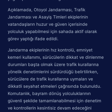
Açıklamada, Otoyol Jandarması, Trafik
Jandarması ve Asayiş Timleri ekiplerinin
vatandaşların huzur ve güven içerisinde
yolculuk yapabilmesi için sahada aktif olarak
görev yaptığı ifade edildi.
Jandarma ekiplerinin hız kontrolü, emniyet
kemeri kullanımı, sürücülerin dikkat ve dinlenme
durumları başta olmak üzere trafik kurallarına
yönelik denetimlerini sürdürdüğü belirtilirken,
sürücülere de trafik kurallarına uymaları ve
dikkatli seyahat etmeleri çağrısında bulunuldu.
Komutanlık, bayram dönüş yolculuklarının
güvenli şekilde tamamlanabilmesi için denetim
ve kontrollerin kesintisiz devam edeceğini