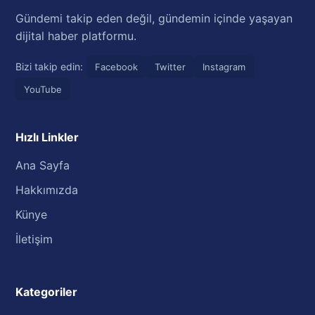
Gündemi takip eden değil, gündemin içinde yaşayan
dijital haber platformu.
Bizi takip edin:
Facebook
Twitter
Instagram
YouTube
Hızlı Linkler
Ana Sayfa
Hakkımızda
Künye
İletişim
Kategoriler