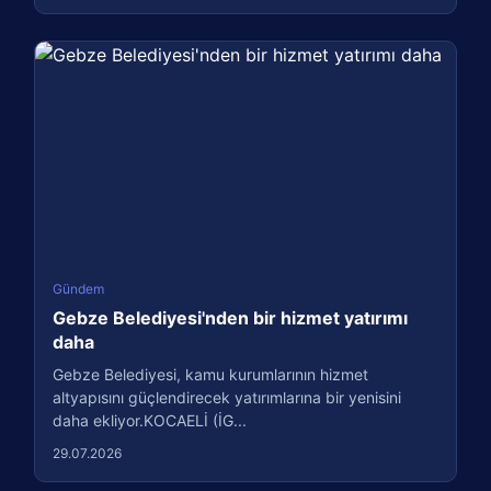
Gündem
Gebze Belediyesi'nden bir hizmet yatırımı
daha
Gebze Belediyesi, kamu kurumlarının hizmet
altyapısını güçlendirecek yatırımlarına bir yenisini
daha ekliyor.KOCAELİ (İG...
29.07.2026