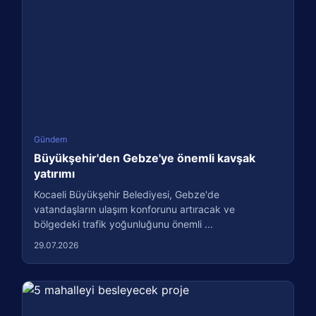
Gündem
Büyükşehir'den Gebze'ye önemli kavşak
yatırımı
Kocaeli Büyükşehir Belediyesi, Gebze'de
vatandaşların ulaşım konforunu artıracak ve
bölgedeki trafik yoğunluğunu önemli ...
29.07.2026