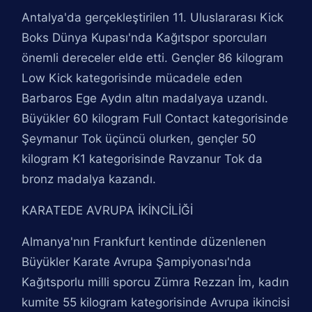
Antalya'da gerçekleştirilen 11. Uluslararası Kick
Boks Dünya Kupası'nda Kağıtspor sporcuları
önemli dereceler elde etti. Gençler 86 kilogram
Low Kick kategorisinde mücadele eden
Barbaros Ege Aydın altın madalyaya uzandı.
Büyükler 60 kilogram Full Contact kategorisinde
Şeymanur Tok üçüncü olurken, gençler 50
kilogram K1 kategorisinde Ravzanur Tok da
bronz madalya kazandı.
KARATEDE AVRUPA İKİNCİLİĞİ
Almanya'nın Frankfurt kentinde düzenlenen
Büyükler Karate Avrupa Şampiyonası'nda
Kağıtsporlu milli sporcu Zümra Rezzan İm, kadın
kumite 55 kilogram kategorisinde Avrupa ikincisi