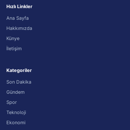
Hızlı Linkler
Ana Sayfa
Hakkımızda
Künye
İletişim
Kategoriler
Son Dakika
Gündem
Spor
Teknoloji
Ekonomi