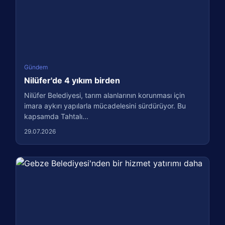
Gündem
Nilüfer'de 4 yıkım birden
Nilüfer Belediyesi, tarım alanlarının korunması için
imara aykırı yapılarla mücadelesini sürdürüyor. Bu
kapsamda Tahtalı...
29.07.2026