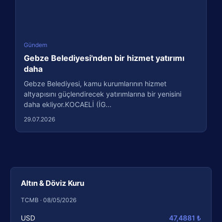
Gündem
Gebze Belediyesi'nden bir hizmet yatırımı
daha
Gebze Belediyesi, kamu kurumlarının hizmet
altyapısını güçlendirecek yatırımlarına bir yenisini
daha ekliyor.KOCAELİ (İG...
29.07.2026
Altın & Döviz Kuru
TCMB · 08/05/2026
USD
47,4881 ₺