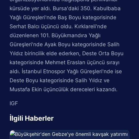
kürsüde yer aldı. Bursa'daki 350. Kabulbaba
Yağlı Güreşleri'nde Baş Boyu kategorisinde
Serhat Balcı üçüncü oldu. Kırklareli'nde
düzenlenen 101. Büyükmandıra Yağlı
Güreşleri'nde Ayak Boyu kategorisinde Salih
Yıldız birincilik elde ederken, Deste Orta Boyu
kategorisinde Mehmet Eraslan üçüncü sırayı
aldı. İstanbul Etnospor Yağlı Güreşleri'nde ise
Deste Boyu kategorisinde Salih Yıldız ve
Mustafa Ekin üçüncülük dereceleri kazandı.
IGF
İlgili Haberler