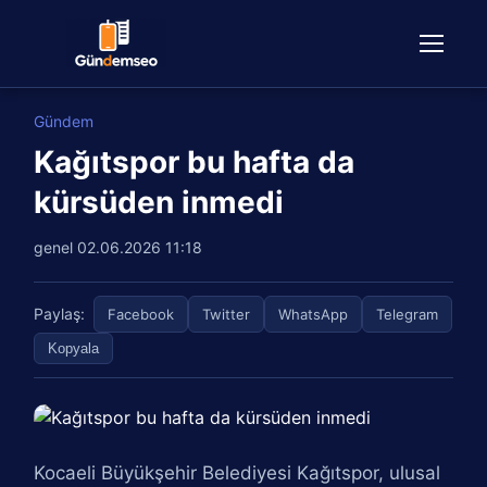
Gündem
Kağıtspor bu hafta da
kürsüden inmedi
genel
02.06.2026 11:18
Paylaş:
Facebook
Twitter
WhatsApp
Telegram
Kopyala
Kocaeli Büyükşehir Belediyesi Kağıtspor, ulusal