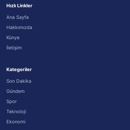
Hızlı Linkler
Ana Sayfa
Hakkımızda
Künye
İletişim
Kategoriler
Son Dakika
Gündem
Spor
Teknoloji
Ekonomi