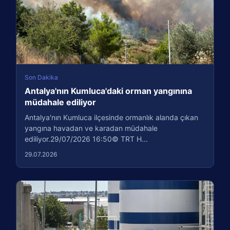
Son Dakika
Antalya'nın Kumluca'daki orman yangınına
müdahale ediliyor
Antalya'nın Kumluca ilçesinde ormanlık alanda çıkan
yangına havadan ve karadan müdahale
ediliyor.29/07/2026 16:50© TRT H...
29.07.2026