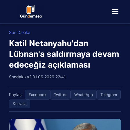
Son Dakika
Katil Netanyahu'dan
Lübnan'a saldırmaya devam
edeceğiz açıklaması
Sondakika2
01.06.2026 22:41
Paylaş:
Facebook
Twitter
WhatsApp
Telegram
Kopyala