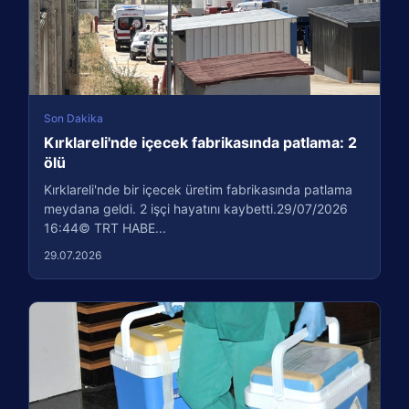
Son Dakika
Kırklareli'nde içecek fabrikasında patlama: 2
ölü
Kırklareli'nde bir içecek üretim fabrikasında patlama
meydana geldi. 2 işçi hayatını kaybetti.29/07/2026
16:44© TRT HABE...
29.07.2026