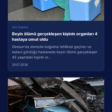
Son Dakika
Beyin ölümü gerçekleşen kişinin organları 4
hastaya umut oldu
Giresun'da denizde boğulma tehlikesi geçiren ve
tedavi gördüğü hastanede beyin ölümü gerçekleşen
45 yaşındaki kişinin or...
29.07.2026