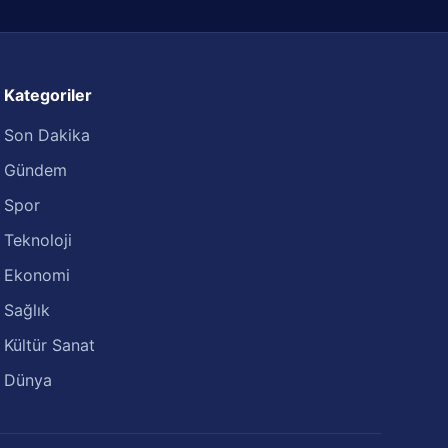
Kategoriler
Son Dakika
Gündem
Spor
Teknoloji
Ekonomi
Sağlık
Kültür Sanat
Dünya