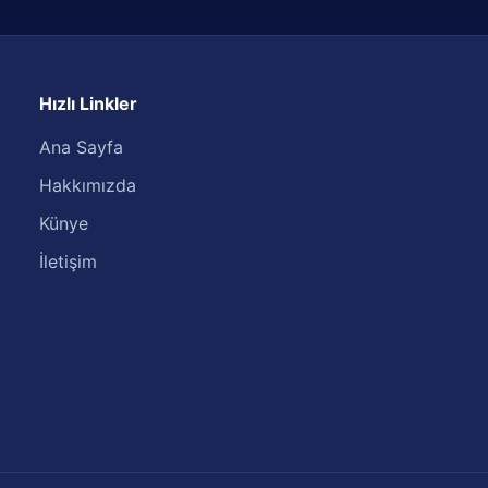
Hızlı Linkler
Ana Sayfa
Hakkımızda
Künye
İletişim