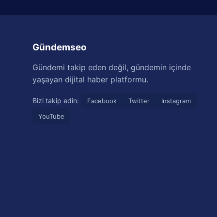
Gündemseo
Gündemi takip eden değil, gündemin içinde
yaşayan dijital haber platformu.
Bizi takip edin:
Facebook
Twitter
Instagram
YouTube