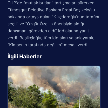
CHP'de "mutlak butlan" tartışmaları sürerken,
Etimesgut Belediye Başkanı Erdal Beşikçioğlu
hakkında ortaya atılan "Kılıçdaroğlu'nun tarafını
seçti" ve "Özgür Özel'in önerisiyle aldığı
danışmanı görevden aldı" iddialarına yanıt
verdi. Beşikçioğlu, tüm iddiaları yalanlayarak,
"Kimsenin tarafında değilim" mesajı verdi.
İlgili Haberler