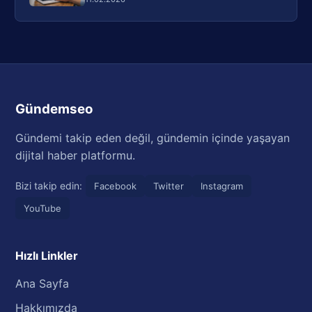
Gündemseo
Gündemi takip eden değil, gündemin içinde yaşayan
dijital haber platformu.
Bizi takip edin:
Facebook
Twitter
Instagram
YouTube
Hızlı Linkler
Ana Sayfa
Hakkımızda