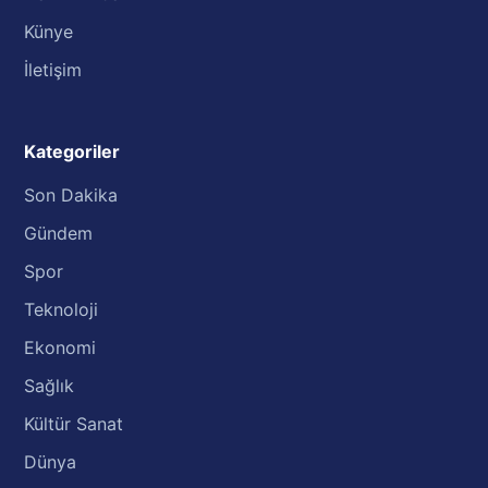
Künye
İletişim
Kategoriler
Son Dakika
Gündem
Spor
Teknoloji
Ekonomi
Sağlık
Kültür Sanat
Dünya