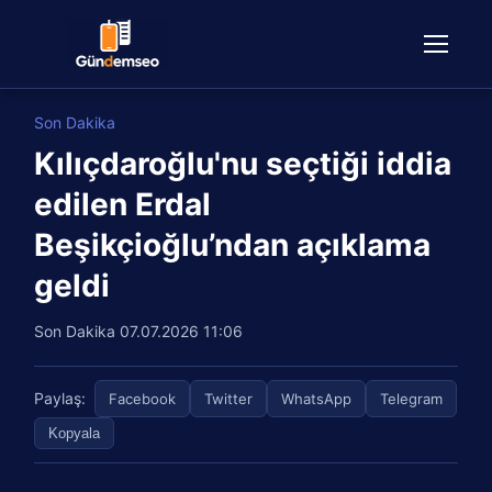
Son Dakika
Kılıçdaroğlu'nu seçtiği iddia
edilen Erdal
Beşikçioğlu’ndan açıklama
geldi
Son Dakika
07.07.2026 11:06
Paylaş:
Facebook
Twitter
WhatsApp
Telegram
Kopyala