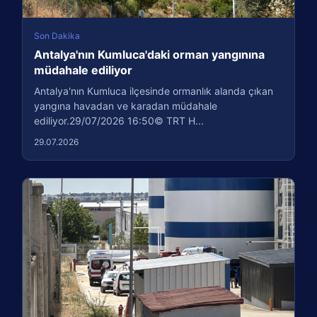
Son Dakika
Antalya'nın Kumluca'daki orman yangınına
müdahale ediliyor
Antalya'nın Kumluca ilçesinde ormanlık alanda çıkan
yangına havadan ve karadan müdahale
ediliyor.29/07/2026 16:50© TRT H...
29.07.2026