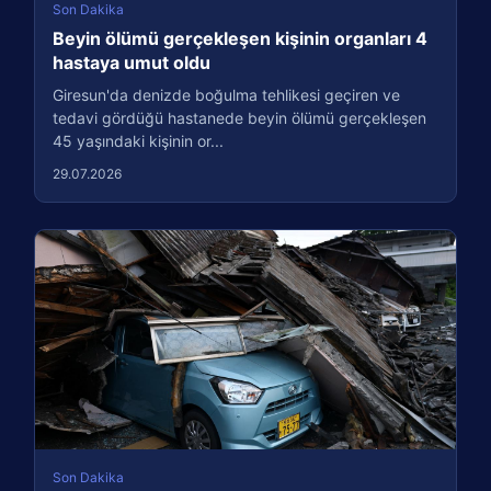
Son Dakika
Beyin ölümü gerçekleşen kişinin organları 4
hastaya umut oldu
Giresun'da denizde boğulma tehlikesi geçiren ve
tedavi gördüğü hastanede beyin ölümü gerçekleşen
45 yaşındaki kişinin or...
29.07.2026
Son Dakika