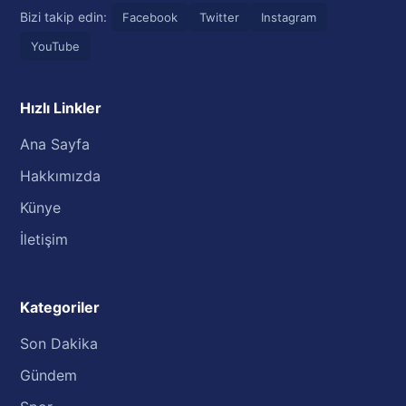
Bizi takip edin:
Facebook
Twitter
Instagram
YouTube
Hızlı Linkler
Ana Sayfa
Hakkımızda
Künye
İletişim
Kategoriler
Son Dakika
Gündem