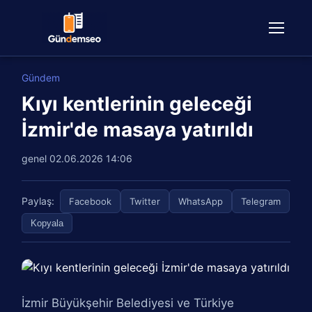
Gündem
Kıyı kentlerinin geleceği
İzmir'de masaya yatırıldı
genel
02.06.2026 14:06
Paylaş:
Facebook
Twitter
WhatsApp
Telegram
Kopyala
İzmir Büyükşehir Belediyesi ve Türkiye