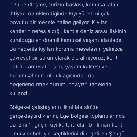
hızlı kentleşme, turizm baskısı, kamusal alan
ihtiyacı da eklendiğinde kıyı yönetimi çok
boyutlu bir mesele haline geliyor. Kıyılar
kentlerin nefes aldığı, kentle deniz arası ilişkinin
kurulduğu en önemli kamusal yaşam alanladır.
Bu nedenle kıyıları koruma meselesini yalnızca
çevresel bir sorun olarak ele almıyoruz; kent
hakkı, kamusal erişim, yaşam kalitesi ve
toplumsal sorumluluk açısından da
değerlendirmek durumundayız" ifadelerini
kullandı.
Bölgesel çalıştayların ilkini Mersin'de
gerçekleştirdiklerini, Ege Bölgesi toplantılarında
da İzmir'i, güçlü kıyı kültürü olan bir liman kenti
olması sebebiyle seçtiklerini dile getiren Şengül