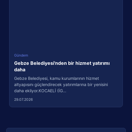
Gündem
Gebze Belediyesi'nden bir hizmet yatırımı
daha
Gebze Belediyesi, kamu kurumlarının hizmet
altyapısını güçlendirecek yatırımlarına bir yenisini
daha ekliyor.KOCAELİ (İG...
29.07.2026