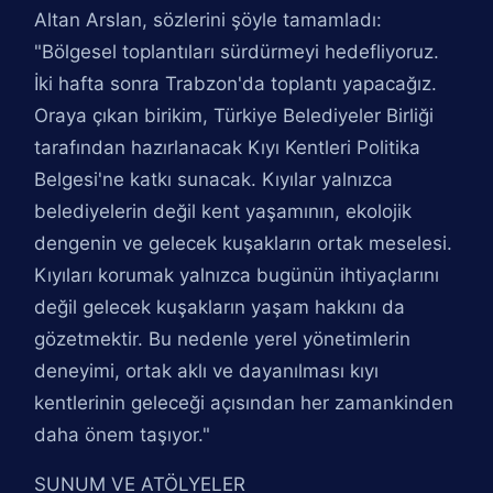
Altan Arslan, sözlerini şöyle tamamladı:
"Bölgesel toplantıları sürdürmeyi hedefliyoruz.
İki hafta sonra Trabzon'da toplantı yapacağız.
Oraya çıkan birikim, Türkiye Belediyeler Birliği
tarafından hazırlanacak Kıyı Kentleri Politika
Belgesi'ne katkı sunacak. Kıyılar yalnızca
belediyelerin değil kent yaşamının, ekolojik
dengenin ve gelecek kuşakların ortak meselesi.
Kıyıları korumak yalnızca bugünün ihtiyaçlarını
değil gelecek kuşakların yaşam hakkını da
gözetmektir. Bu nedenle yerel yönetimlerin
deneyimi, ortak aklı ve dayanılması kıyı
kentlerinin geleceği açısından her zamankinden
daha önem taşıyor."
SUNUM VE ATÖLYELER