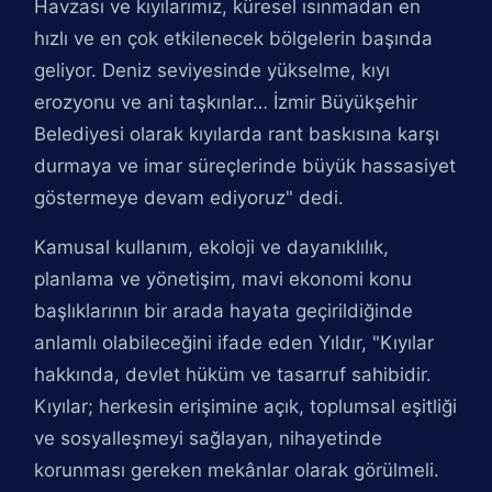
Havzası ve kıyılarımız, küresel ısınmadan en
hızlı ve en çok etkilenecek bölgelerin başında
geliyor. Deniz seviyesinde yükselme, kıyı
erozyonu ve ani taşkınlar… İzmir Büyükşehir
Belediyesi olarak kıyılarda rant baskısına karşı
durmaya ve imar süreçlerinde büyük hassasiyet
göstermeye devam ediyoruz" dedi.
Kamusal kullanım, ekoloji ve dayanıklılık,
planlama ve yönetişim, mavi ekonomi konu
başlıklarının bir arada hayata geçirildiğinde
anlamlı olabileceğini ifade eden Yıldır, "Kıyılar
hakkında, devlet hüküm ve tasarruf sahibidir.
Kıyılar; herkesin erişimine açık, toplumsal eşitliği
ve sosyalleşmeyi sağlayan, nihayetinde
korunması gereken mekânlar olarak görülmeli.