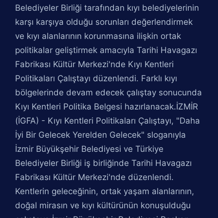
Belediyeler Birliği tarafından kıyı belediyelerinin
karşı karşıya olduğu sorunları değerlendirmek
ve kıyı alanlarının korunmasına ilişkin ortak
politikalar geliştirmek amacıyla Tarihi Havagazı
Fabrikası Kültür Merkezi'nde Kıyı Kentleri
Politikaları Çalıştayı düzenlendi. Farklı kıyı
bölgelerinde devam edecek çalıştay sonucunda
Kıyı Kentleri Politika Belgesi hazırlanacak.İZMİR
(İGFA) - Kıyı Kentleri Politikaları Çalıştayı, "Daha
İyi Bir Gelecek Yerelden Gelecek" sloganıyla
İzmir Büyükşehir Belediyesi ve Türkiye
Belediyeler Birliği iş birliğinde Tarihi Havagazı
Fabrikası Kültür Merkezi'nde düzenlendi.
Kentlerin geleceğinin, ortak yaşam alanlarının,
doğal mirasın ve kıyı kültürünün konuşulduğu