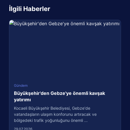
İlgili Haberler
Gündem
Büyükşehir'den Gebze'ye önemli kavşak
yatırımı
Kocaeli Büyükşehir Belediyesi, Gebze'de
vatandaşların ulaşım konforunu artıracak ve
bölgedeki trafik yoğunluğunu önemli ...
29.07.2026