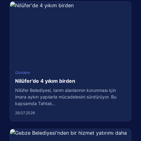
Gündem
Nilüfer'de 4 yıkım birden
Nilüfer Belediyesi, tarım alanlarının korunması için
imara aykırı yapılarla mücadelesini sürdürüyor. Bu
kapsamda Tahtalı...
29.07.2026