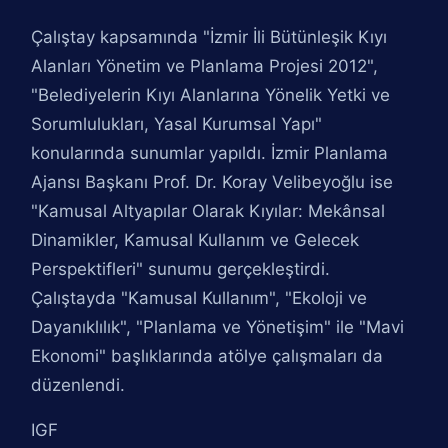
Çalıştay kapsamında "İzmir İli Bütünleşik Kıyı
Alanları Yönetim ve Planlama Projesi 2012",
"Belediyelerin Kıyı Alanlarına Yönelik Yetki ve
Sorumlulukları, Yasal Kurumsal Yapı"
konularında sunumlar yapıldı. İzmir Planlama
Ajansı Başkanı Prof. Dr. Koray Velibeyoğlu ise
"Kamusal Altyapılar Olarak Kıyılar: Mekânsal
Dinamikler, Kamusal Kullanım ve Gelecek
Perspektifleri" sunumu gerçekleştirdi.
Çalıştayda "Kamusal Kullanım", "Ekoloji ve
Dayanıklılık", "Planlama ve Yönetişim" ile "Mavi
Ekonomi" başlıklarında atölye çalışmaları da
düzenlendi.
IGF