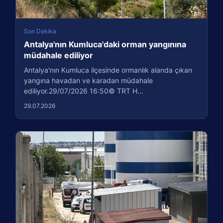
Son Dakika
Antalya'nın Kumluca'daki orman yangınına
müdahale ediliyor
Antalya'nın Kumluca ilçesinde ormanlık alanda çıkan
yangına havadan ve karadan müdahale
ediliyor.29/07/2026 16:50© TRT H...
29.07.2026