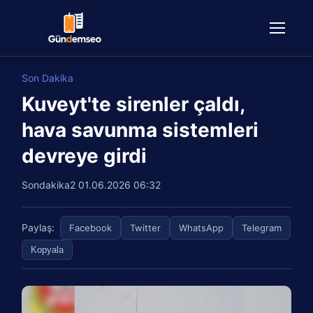
Son Dakika
Kuveyt'te sirenler çaldı,
hava savunma sistemleri
devreye girdi
Sondakika2
01.06.2026 06:32
Paylaş:
Facebook
Twitter
WhatsApp
Telegram
Kopyala