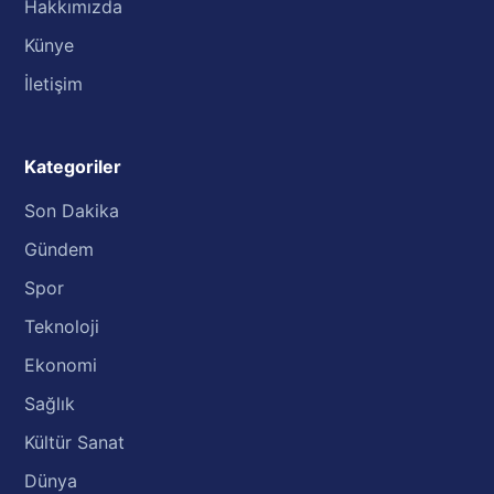
Hakkımızda
Künye
İletişim
Kategoriler
Son Dakika
Gündem
Spor
Teknoloji
Ekonomi
Sağlık
Kültür Sanat
Dünya