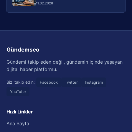
11.02.2026
Gündemseo
Gündemi takip eden değil, gündemin içinde yaşayan
dijital haber platformu.
Bizi takip edin:
Facebook
Twitter
Instagram
YouTube
Hızlı Linkler
Ana Sayfa