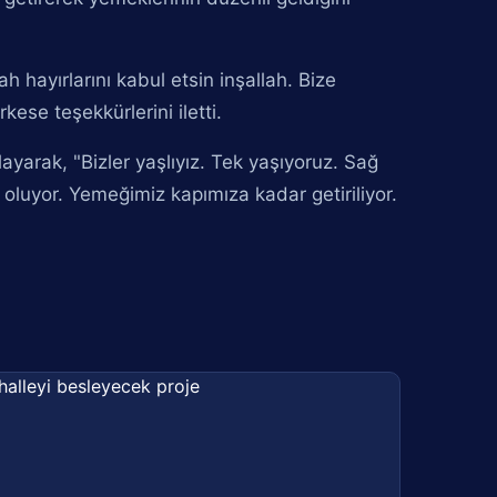
 hayırlarını kabul etsin inşallah. Bize
ese teşekkürlerini iletti.
layarak, "Bizler yaşlıyız. Tek yaşıyoruz. Sağ
 oluyor. Yemeğimiz kapımıza kadar getiriliyor.