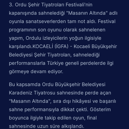
3. Ordu Şehir Tiyatroları Festivali'nin
kapanışında sahnelediği "Masanın Altında" adlı
oyunla sanatseverlerden tam not aldı. Festival
programının son oyunu olarak sahnelenen
yapım, Ordulu izleyicilerin yoğun ilgisiyle
karşılandı.KOCAELİ (İGFA) - Kocaeli Büyükşehir
Belediyesi Şehir Tiyatroları, sahnelediği
performanslarla Türkiye geneli perdelerde ilgi
görmeye devam ediyor.
Bu kapsamda Ordu Büyükşehir Belediyesi
Karadeniz Tiyatrosu sahnesinde perde açan
"Masanın Altında", sıra dışı hikâyesi ve başarılı
sahne performansıyla dikkat çekti. Gösterim
boyunca ilgiyle takip edilen oyun, final
sahnesinde uzun süre alkışlandı.