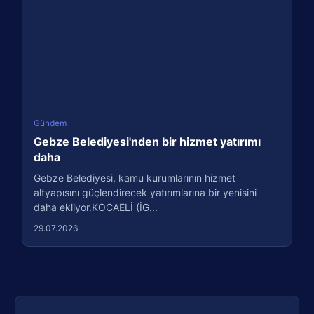
Gündem
Gebze Belediyesi'nden bir hizmet yatırımı
daha
Gebze Belediyesi, kamu kurumlarının hizmet
altyapısını güçlendirecek yatırımlarına bir yenisini
daha ekliyor.KOCAELİ (İG...
29.07.2026