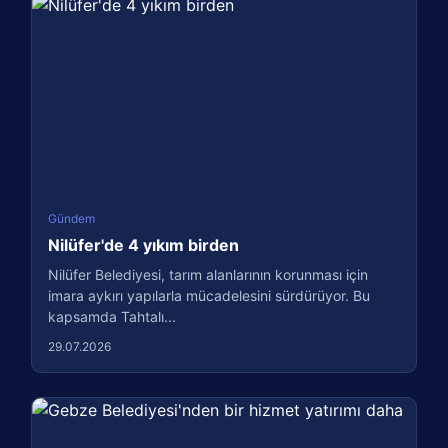
Gündem
Nilüfer'de 4 yıkım birden
Nilüfer Belediyesi, tarım alanlarının korunması için
imara aykırı yapılarla mücadelesini sürdürüyor. Bu
kapsamda Tahtalı...
29.07.2026