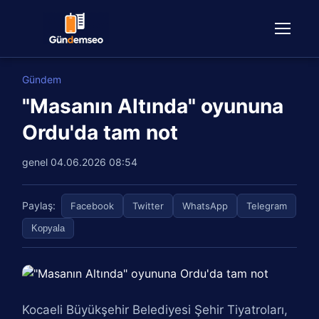
Gündem
"Masanın Altında" oyununa
Ordu'da tam not
genel
04.06.2026 08:54
Paylaş:
Facebook
Twitter
WhatsApp
Telegram
Kopyala
Kocaeli Büyükşehir Belediyesi Şehir Tiyatroları,