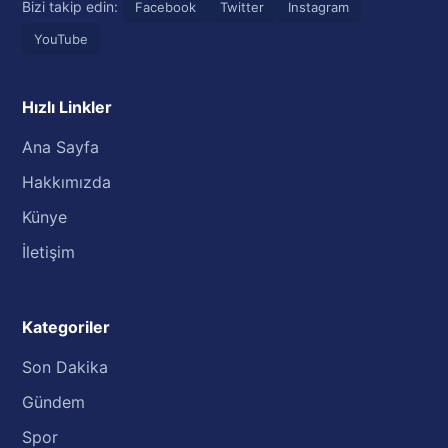
Bizi takip edin:
Facebook
Twitter
Instagram
YouTube
Hızlı Linkler
Ana Sayfa
Hakkımızda
Künye
İletişim
Kategoriler
Son Dakika
Gündem
Spor