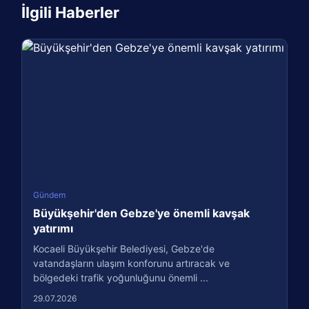
İlgili Haberler
Gündem
Büyükşehir'den Gebze'ye önemli kavşak
yatırımı
Kocaeli Büyükşehir Belediyesi, Gebze'de
vatandaşların ulaşım konforunu artıracak ve
bölgedeki trafik yoğunluğunu önemli ...
29.07.2026