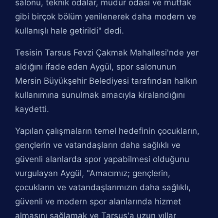
salonu, teknik odalar, müdür odası ve mutfak
gibi birçok bölüm yenilenerek daha modern ve
kullanışlı hale getirildi" dedi.
Tesisin Tarsus Fevzi Çakmak Mahallesi'nde yer
aldığını ifade eden Aygül, spor salonunun
Mersin Büyükşehir Belediyesi tarafından halkın
kullanımına sunulmak amacıyla kiralandığını
kaydetti.
Yapılan çalışmaların temel hedefinin çocukların,
gençlerin ve vatandaşların daha sağlıklı ve
güvenli alanlarda spor yapabilmesi olduğunu
vurgulayan Aygül, "Amacımız; gençlerin,
çocukların ve vatandaşlarımızın daha sağlıklı,
güvenli ve modern spor alanlarında hizmet
almasını sağlamak ve Tarsus'a uzun yıllar