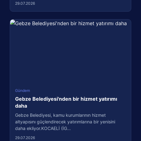
29.07.2026
Gündem
Gebze Belediyesi'nden bir hizmet yatırımı
daha
Gebze Belediyesi, kamu kurumlarının hizmet
altyapısını güçlendirecek yatırımlarına bir yenisini
daha ekliyor.KOCAELİ (İG...
29.07.2026