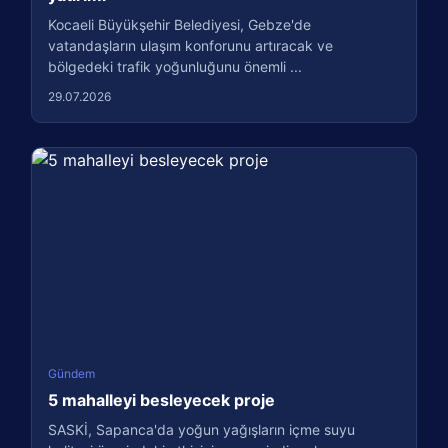
Kocaeli Büyükşehir Belediyesi, Gebze'de
vatandaşların ulaşım konforunu artıracak ve
bölgedeki trafik yoğunluğunu önemli ...
29.07.2026
Gündem
5 mahalleyi besleyecek proje
SASKİ, Sapanca'da yoğun yağışların içme suyu