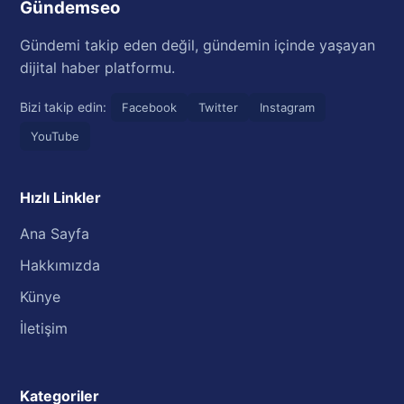
Gündemseo
Gündemi takip eden değil, gündemin içinde yaşayan
dijital haber platformu.
Bizi takip edin:
Facebook
Twitter
Instagram
YouTube
Hızlı Linkler
Ana Sayfa
Hakkımızda
Künye
İletişim
Kategoriler