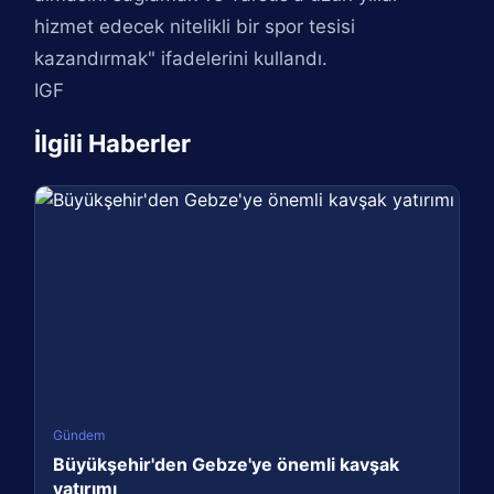
hizmet edecek nitelikli bir spor tesisi
kazandırmak" ifadelerini kullandı.
IGF
İlgili Haberler
Gündem
Büyükşehir'den Gebze'ye önemli kavşak
yatırımı