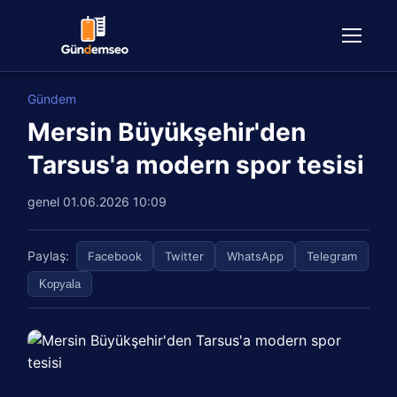
Gündem
Mersin Büyükşehir'den
Tarsus'a modern spor tesisi
genel
01.06.2026 10:09
Paylaş:
Facebook
Twitter
WhatsApp
Telegram
Kopyala