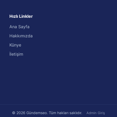
Hızlı Linkler
Ana Sayfa
Hakkımızda
Künye
İletişim
© 2026 Gündemseo. Tüm hakları saklıdır.
Admin Giriş