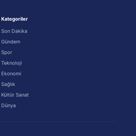
Kategoriler
Son Dakika
Gündem
Spor
Teknoloji
Ekonomi
Sağlık
Kültür Sanat
Dünya