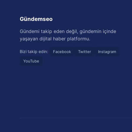
Gündemseo
Gündemi takip eden değil, gündemin içinde
yaşayan dijital haber platformu.
Bizi takip edin:
Facebook
Twitter
Instagram
YouTube