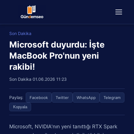
Son Dakika
Microsoft duyurdu: İşte
MacBook Pro'nun yeni
rakibi!
Son Dakika
01.06.2026 11:23
Paylaş:
Facebook
Twitter
WhatsApp
Telegram
Kopyala
Microsoft, NVIDIA'nın yeni tanıttığı RTX Spark