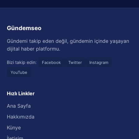
Gündemseo
Gündemi takip eden değil, gündemin içinde yaşayan
dijital haber platformu.
Bizi takip edin:
Facebook
Twitter
Instagram
YouTube
Hızlı Linkler
Ana Sayfa
Hakkımızda
Künye
İletişim