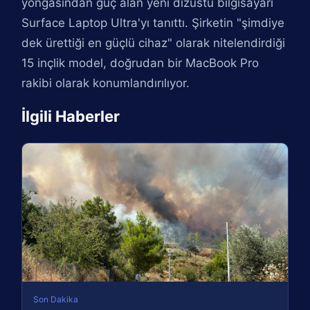
yongasından güç alan yeni dizüstü bilgisayarı
Surface Laptop Ultra'yı tanıttı. Şirketin "şimdiye
dek ürettiği en güçlü cihaz" olarak nitelendirdiği
15 inçlik model, doğrudan bir MacBook Pro
rakibi olarak konumlandırılıyor.
İlgili Haberler
Son Dakika