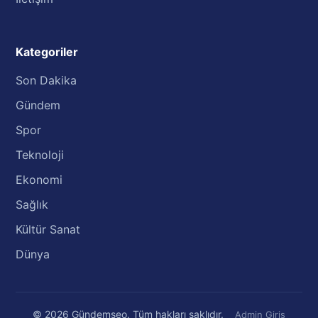
Kategoriler
Son Dakika
Gündem
Spor
Teknoloji
Ekonomi
Sağlık
Kültür Sanat
Dünya
© 2026 Gündemseo. Tüm hakları saklıdır.
Admin Giriş