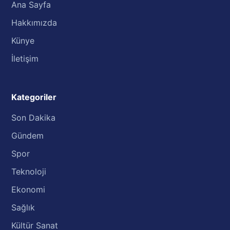
Ana Sayfa
Hakkımızda
Künye
İletişim
Kategoriler
Son Dakika
Gündem
Spor
Teknoloji
Ekonomi
Sağlık
Kültür Sanat