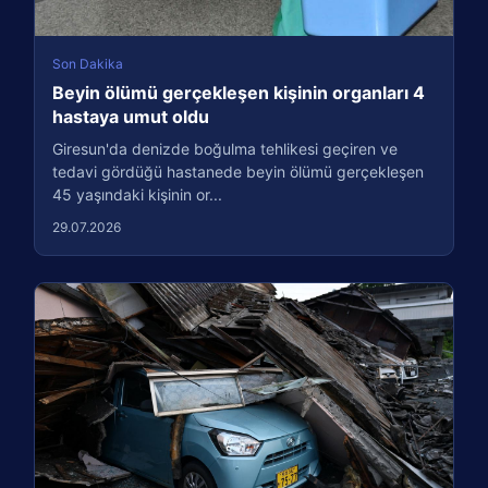
Son Dakika
Beyin ölümü gerçekleşen kişinin organları 4
hastaya umut oldu
Giresun'da denizde boğulma tehlikesi geçiren ve
tedavi gördüğü hastanede beyin ölümü gerçekleşen
45 yaşındaki kişinin or...
29.07.2026