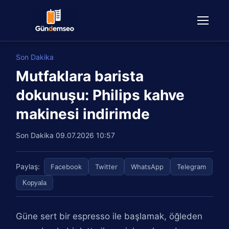
Son Dakika
Mutfaklara barista
dokunuşu: Philips kahve
makinesi indirimde
Son Dakika
09.07.2026 10:57
Paylaş:
Facebook
Twitter
WhatsApp
Telegram
Kopyala
Güne sert bir espresso ile başlamak, öğleden