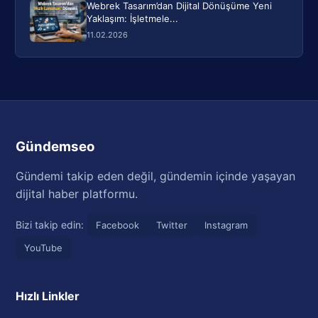
Webrek Tasarım’dan Dijital Dönüşüme Yeni
Yaklaşım: İşletmele...
11.02.2026
Gündemseo
Gündemi takip eden değil, gündemin içinde yaşayan
dijital haber platformu.
Bizi takip edin:
Facebook
Twitter
Instagram
YouTube
Hızlı Linkler