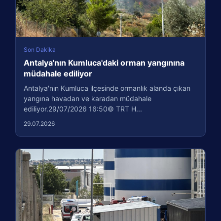
Son Dakika
Antalya'nın Kumluca'daki orman yangınına
müdahale ediliyor
Antalya'nın Kumluca ilçesinde ormanlık alanda çıkan
yangına havadan ve karadan müdahale
ediliyor.29/07/2026 16:50© TRT H...
29.07.2026