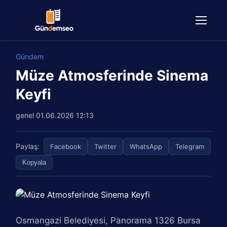
Gündem
Müze Atmosferinde Sinema
Keyfi
genel
01.06.2026 12:13
Paylaş:
Facebook
Twitter
WhatsApp
Telegram
Kopyala
Osmangazi Belediyesi, Panorama 1326 Bursa