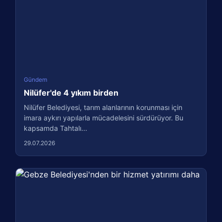
Gündem
Nilüfer'de 4 yıkım birden
Nilüfer Belediyesi, tarım alanlarının korunması için
imara aykırı yapılarla mücadelesini sürdürüyor. Bu
kapsamda Tahtalı...
29.07.2026