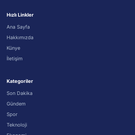
Hızlı Linkler
Ana Sayfa
Hakkımızda
Künye
İletişim
Kategoriler
Son Dakika
Gündem
Spor
Teknoloji