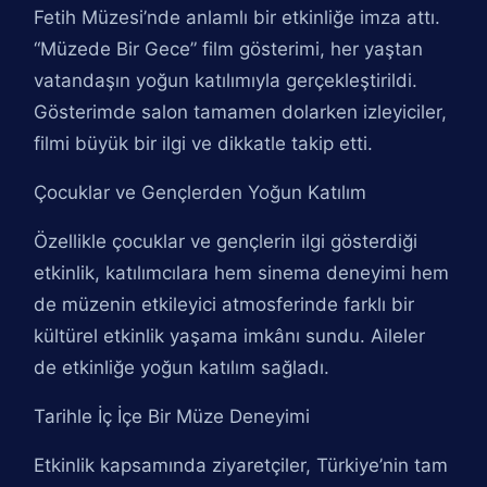
Fetih Müzesi’nde anlamlı bir etkinliğe imza attı.
“Müzede Bir Gece” film gösterimi, her yaştan
vatandaşın yoğun katılımıyla gerçekleştirildi.
Gösterimde salon tamamen dolarken izleyiciler,
filmi büyük bir ilgi ve dikkatle takip etti.
Çocuklar ve Gençlerden Yoğun Katılım
Özellikle çocuklar ve gençlerin ilgi gösterdiği
etkinlik, katılımcılara hem sinema deneyimi hem
de müzenin etkileyici atmosferinde farklı bir
kültürel etkinlik yaşama imkânı sundu. Aileler
de etkinliğe yoğun katılım sağladı.
Tarihle İç İçe Bir Müze Deneyimi
Etkinlik kapsamında ziyaretçiler, Türkiye’nin tam