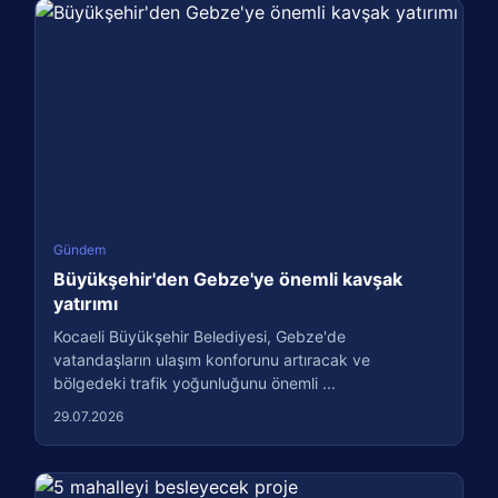
Gündem
Büyükşehir'den Gebze'ye önemli kavşak
yatırımı
Kocaeli Büyükşehir Belediyesi, Gebze'de
vatandaşların ulaşım konforunu artıracak ve
bölgedeki trafik yoğunluğunu önemli ...
29.07.2026