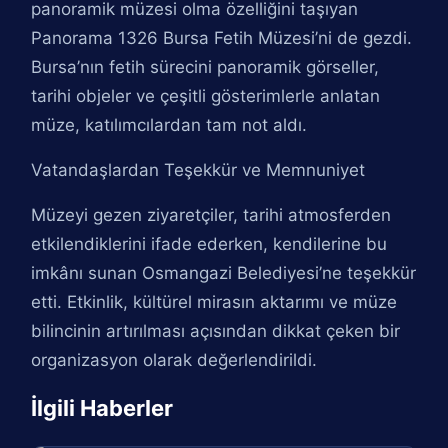
panoramik müzesi olma özelliğini taşıyan
Panorama 1326 Bursa Fetih Müzesi’ni de gezdi.
Bursa’nın fetih sürecini panoramik görseller,
tarihi objeler ve çeşitli gösterimlerle anlatan
müze, katılımcılardan tam not aldı.
Vatandaşlardan Teşekkür ve Memnuniyet
Müzeyi gezen ziyaretçiler, tarihi atmosferden
etkilendiklerini ifade ederken, kendilerine bu
imkânı sunan Osmangazi Belediyesi’ne teşekkür
etti. Etkinlik, kültürel mirasın aktarımı ve müze
bilincinin artırılması açısından dikkat çeken bir
organizasyon olarak değerlendirildi.
İlgili Haberler