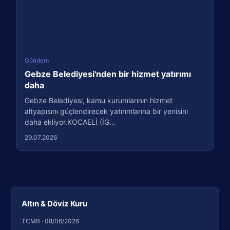
Gündem
Gebze Belediyesi'nden bir hizmet yatırımı
daha
Gebze Belediyesi, kamu kurumlarının hizmet
altyapısını güçlendirecek yatırımlarına bir yenisini
daha ekliyor.KOCAELİ (İG...
29.07.2026
Altın & Döviz Kuru
TCMB · 08/06/2026