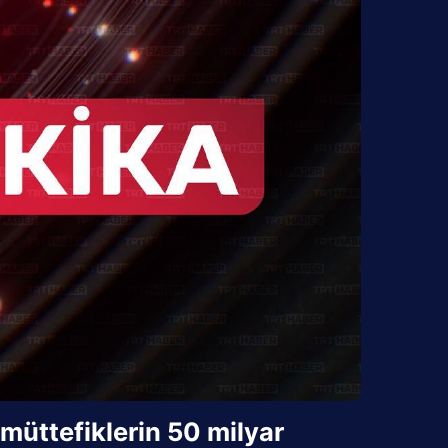
müttefiklerin 50 milyar