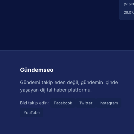
yaşın
29.07
Gündemseo
Gündemi takip eden değil, gündemin içinde
yaşayan dijital haber platformu.
Bizi takip edin:
Facebook
Twitter
Instagram
YouTube