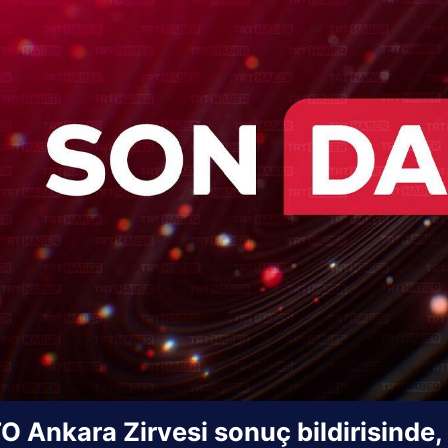
 Ankara Zirvesi sonuç bildirisinde, 