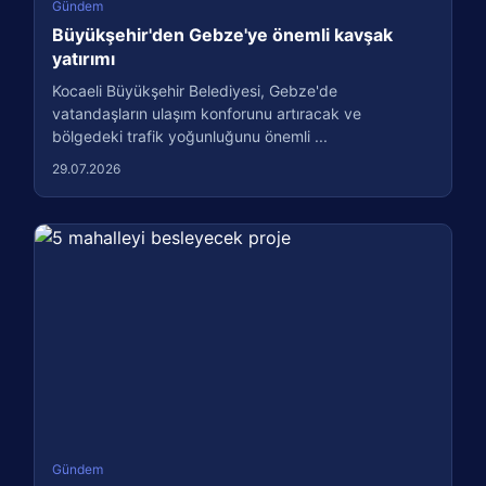
Gündem
Büyükşehir'den Gebze'ye önemli kavşak
yatırımı
Kocaeli Büyükşehir Belediyesi, Gebze'de
vatandaşların ulaşım konforunu artıracak ve
bölgedeki trafik yoğunluğunu önemli ...
29.07.2026
Gündem