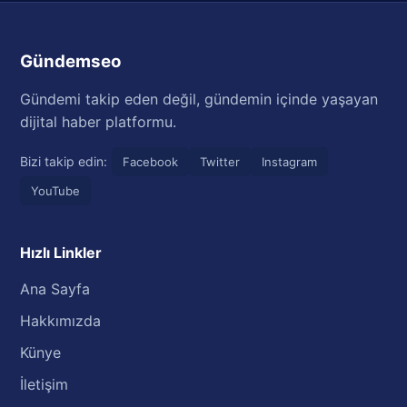
Gündemseo
Gündemi takip eden değil, gündemin içinde yaşayan
dijital haber platformu.
Bizi takip edin:
Facebook
Twitter
Instagram
YouTube
Hızlı Linkler
Ana Sayfa
Hakkımızda
Künye
İletişim