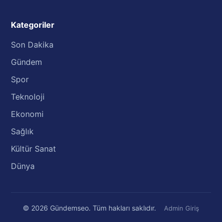
Kategoriler
Son Dakika
Gündem
Spor
Teknoloji
Ekonomi
Sağlık
Kültür Sanat
Dünya
© 2026 Gündemseo. Tüm hakları saklıdır.
Admin Giriş