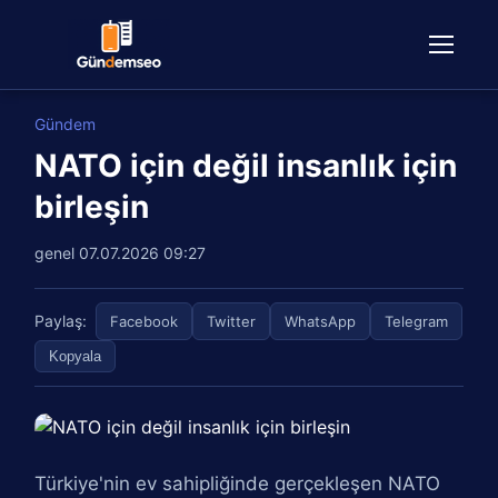
Gündem
NATO için değil insanlık için
birleşin
genel
07.07.2026 09:27
Paylaş:
Facebook
Twitter
WhatsApp
Telegram
Kopyala
Türkiye'nin ev sahipliğinde gerçekleşen NATO