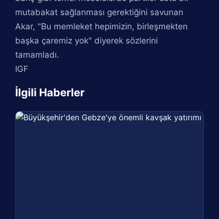
mutabakat sağlanması gerektiğini savunan
Akar, "Bu memleket hepimizin, birleşmekten
başka çaremiz yok" diyerek sözlerini
tamamladı.
IGF
İlgili Haberler