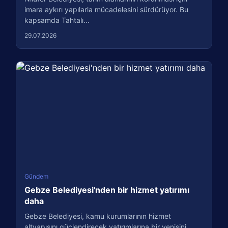
imara aykırı yapılarla mücadelesini sürdürüyor. Bu
kapsamda Tahtalı...
29.07.2026
Gündem
Gebze Belediyesi'nden bir hizmet yatırımı
daha
Gebze Belediyesi, kamu kurumlarının hizmet
altyapısını güçlendirecek yatırımlarına bir yenisini