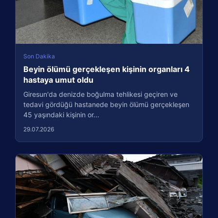
Son Dakika
Beyin ölümü gerçekleşen kişinin organları 4
hastaya umut oldu
Giresun'da denizde boğulma tehlikesi geçiren ve
tedavi gördüğü hastanede beyin ölümü gerçekleşen
45 yaşındaki kişinin or...
29.07.2026