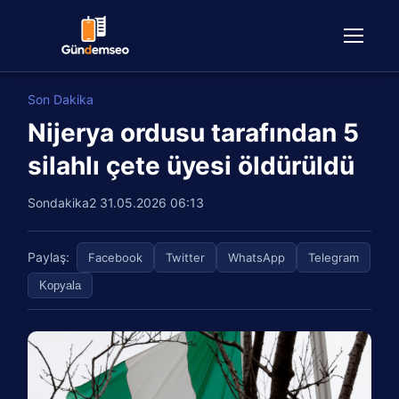
Son Dakika
Nijerya ordusu tarafından 5
silahlı çete üyesi öldürüldü
Sondakika2
31.05.2026 06:13
Paylaş:
Facebook
Twitter
WhatsApp
Telegram
Kopyala