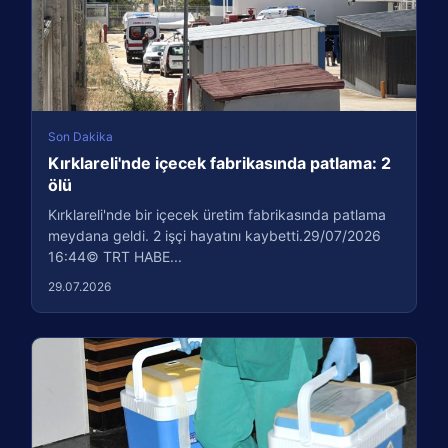
Son Dakika
Kırklareli'nde içecek fabrikasında patlama: 2
ölü
Kırklareli'nde bir içecek üretim fabrikasında patlama
meydana geldi. 2 işçi hayatını kaybetti.29/07/2026
16:44© TRT HABE...
29.07.2026