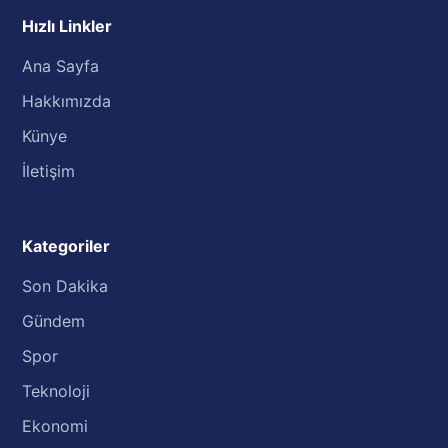
Hızlı Linkler
Ana Sayfa
Hakkımızda
Künye
İletişim
Kategoriler
Son Dakika
Gündem
Spor
Teknoloji
Ekonomi