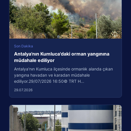
Son Dakika
Antalya'nın Kumluca'daki orman yangınına
müdahale ediliyor
Antalya'nın Kumluca ilçesinde ormanlık alanda çıkan
yangına havadan ve karadan müdahale
ediliyor.29/07/2026 16:50© TRT H...
29.07.2026