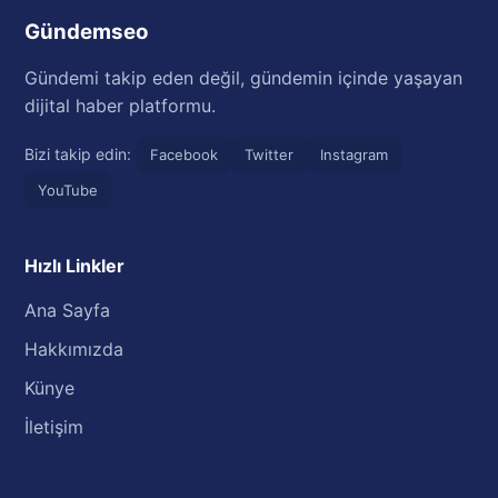
Gündemseo
Gündemi takip eden değil, gündemin içinde yaşayan
dijital haber platformu.
Bizi takip edin:
Facebook
Twitter
Instagram
YouTube
Hızlı Linkler
Ana Sayfa
Hakkımızda
Künye
İletişim