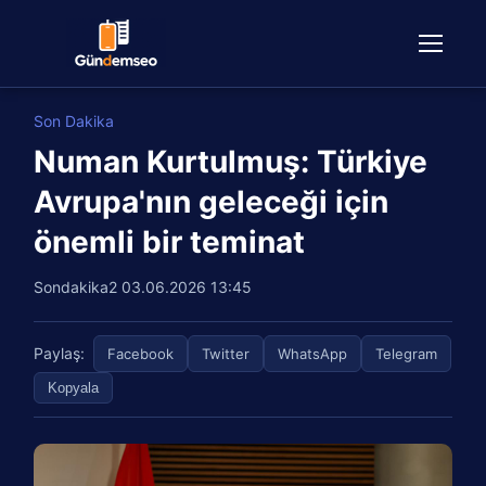
Son Dakika
Numan Kurtulmuş: Türkiye
Avrupa'nın geleceği için
önemli bir teminat
Sondakika2
03.06.2026 13:45
Paylaş:
Facebook
Twitter
WhatsApp
Telegram
Kopyala