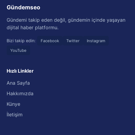
Gündemseo
Gündemi takip eden değil, gündemin içinde yaşayan
dijital haber platformu.
Bizi takip edin:
Facebook
Twitter
Instagram
YouTube
Hızlı Linkler
Ana Sayfa
Hakkımızda
Künye
İletişim