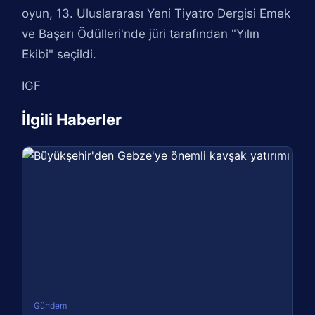
oyun, 13. Uluslararası Yeni Tiyatro Dergisi Emek
ve Başarı Ödülleri'nde jüri tarafından "Yılın
Ekibi" seçildi.
IGF
İlgili Haberler
Gündem