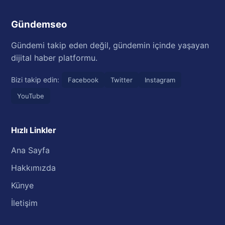
Gündemseo
Gündemi takip eden değil, gündemin içinde yaşayan
dijital haber platformu.
Bizi takip edin:
Facebook
Twitter
Instagram
YouTube
Hızlı Linkler
Ana Sayfa
Hakkımızda
Künye
İletişim