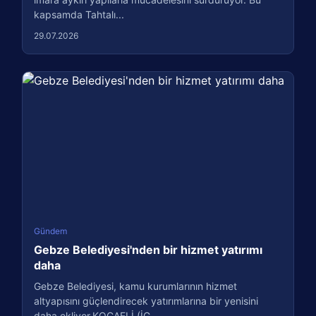
kapsamda Tahtalı...
29.07.2026
Gündem
Gebze Belediyesi'nden bir hizmet yatırımı
daha
Gebze Belediyesi, kamu kurumlarının hizmet
altyapısını güçlendirecek yatırımlarına bir yenisini
daha ekliyor.KOCAELİ (İG...