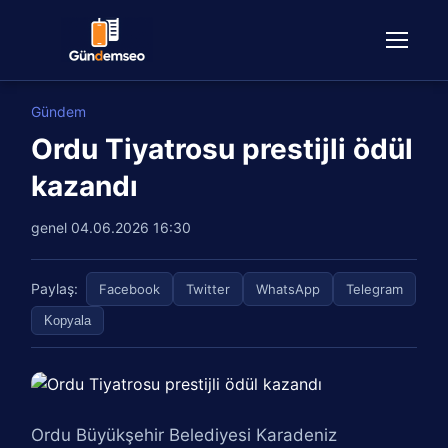
Gündem
Ordu Tiyatrosu prestijli ödül
kazandı
genel
04.06.2026 16:30
Paylaş:
Facebook
Twitter
WhatsApp
Telegram
Kopyala
Ordu Büyükşehir Belediyesi Karadeniz