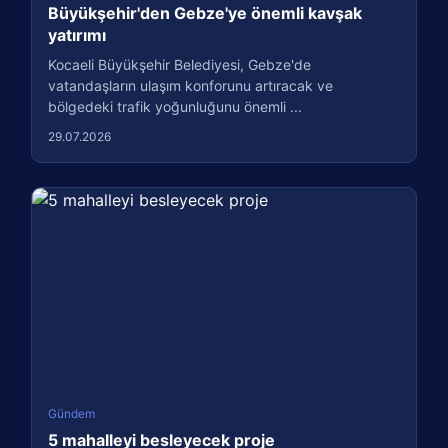
Büyükşehir'den Gebze'ye önemli kavşak
yatırımı
Kocaeli Büyükşehir Belediyesi, Gebze'de
vatandaşların ulaşım konforunu artıracak ve
bölgedeki trafik yoğunluğunu önemli ...
29.07.2026
Gündem
5 mahalleyi besleyecek proje