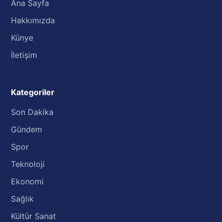
Ana Sayfa
Hakkımızda
Künye
İletişim
Kategoriler
Son Dakika
Gündem
Spor
Teknoloji
Ekonomi
Sağlık
Kültür Sanat