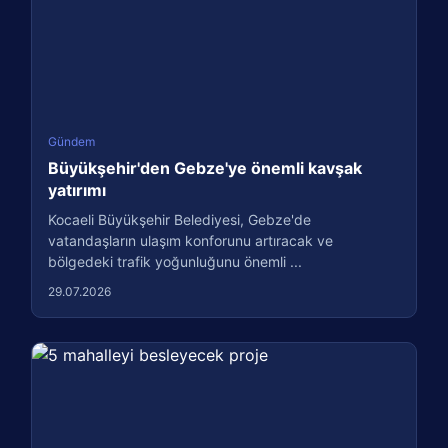
Gündem
Büyükşehir'den Gebze'ye önemli kavşak
yatırımı
Kocaeli Büyükşehir Belediyesi, Gebze'de
vatandaşların ulaşım konforunu artıracak ve
bölgedeki trafik yoğunluğunu önemli ...
29.07.2026