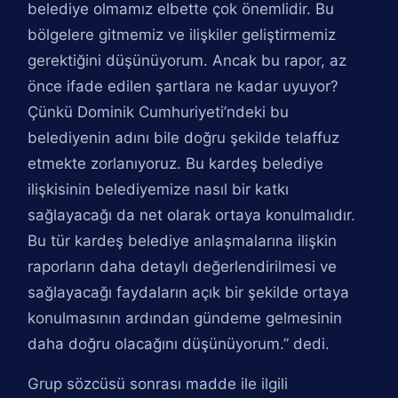
belediye olmamız elbette çok önemlidir. Bu
bölgelere gitmemiz ve ilişkiler geliştirmemiz
gerektiğini düşünüyorum. Ancak bu rapor, az
önce ifade edilen şartlara ne kadar uyuyor?
Çünkü Dominik Cumhuriyeti’ndeki bu
belediyenin adını bile doğru şekilde telaffuz
etmekte zorlanıyoruz. Bu kardeş belediye
ilişkisinin belediyemize nasıl bir katkı
sağlayacağı da net olarak ortaya konulmalıdır.
Bu tür kardeş belediye anlaşmalarına ilişkin
raporların daha detaylı değerlendirilmesi ve
sağlayacağı faydaların açık bir şekilde ortaya
konulmasının ardından gündeme gelmesinin
daha doğru olacağını düşünüyorum.” dedi.
Grup sözcüsü sonrası madde ile ilgili