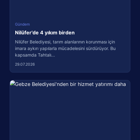
Gündem
Nilüfer'de 4 yıkım birden
Nilüfer Belediyesi, tarım alanlarının korunması için
imara aykırı yapılarla mücadelesini sürdürüyor. Bu
kapsamda Tahtalı...
29.07.2026