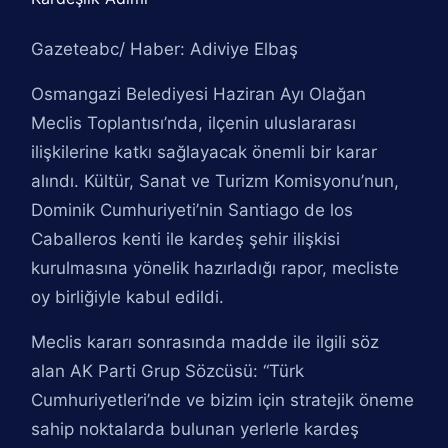
Gazeteabc/ Haber: Adiviye Elbaş
Osmangazi Belediyesi Haziran Ayı Olağan
Meclis Toplantısı’nda, ilçenin uluslararası
ilişkilerine katkı sağlayacak önemli bir karar
alındı. Kültür, Sanat ve Turizm Komisyonu’nun,
Dominik Cumhuriyeti’nin Santiago de los
Caballeros kenti ile kardeş şehir ilişkisi
kurulmasına yönelik hazırladığı rapor, mecliste
oy birliğiyle kabul edildi.
Meclis kararı sonrasında madde ile ilgili söz
alan AK Parti Grup Sözcüsü: “Türk
Cumhuriyetleri’nde ve bizim için stratejik öneme
sahip noktalarda bulunan yerlerle kardeş