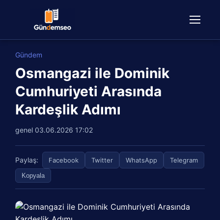
Gündem
Osmangazi ile Dominik
Cumhuriyeti Arasında
Kardeşlik Adımı
genel
03.06.2026 17:02
Paylaş:
Facebook
Twitter
WhatsApp
Telegram
Kopyala