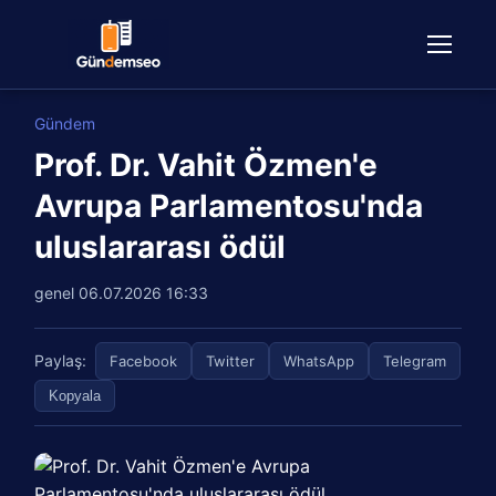
Gündem
Prof. Dr. Vahit Özmen'e
Avrupa Parlamentosu'nda
uluslararası ödül
genel
06.07.2026 16:33
Paylaş:
Facebook
Twitter
WhatsApp
Telegram
Kopyala