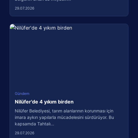
29.07.2026
Gündem
Nilüfer'de 4 yıkım birden
Nilüfer Belediyesi, tarım alanlarının korunması için
imara aykırı yapılarla mücadelesini sürdürüyor. Bu
kapsamda Tahtalı...
29.07.2026