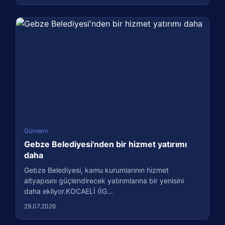
Gündem
Gebze Belediyesi'nden bir hizmet yatırımı
daha
Gebze Belediyesi, kamu kurumlarının hizmet
altyapısını güçlendirecek yatırımlarına bir yenisini
daha ekliyor.KOCAELİ (İG...
29.07.2026