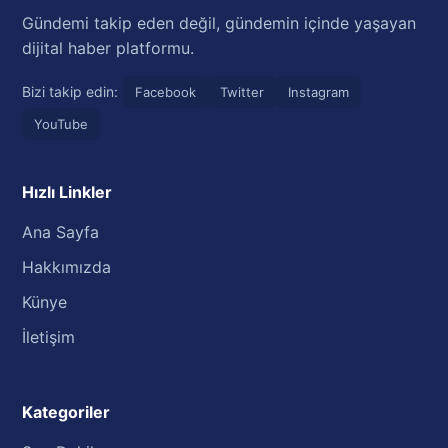
Gündemi takip eden değil, gündemin içinde yaşayan
dijital haber platformu.
Bizi takip edin:
Facebook
Twitter
Instagram
YouTube
Hızlı Linkler
Ana Sayfa
Hakkımızda
Künye
İletişim
Kategoriler