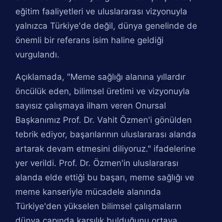
eğitim faaliyetleri ve uluslararası vizyonuyla
yalnızca Türkiye'de değil, dünya genelinde de
önemli bir referans isim haline geldiği
vurgulandı.
Açıklamada, "Meme sağlığı alanına yıllardır
öncülük eden, bilimsel üretimi ve vizyonuyla
sayısız çalışmaya ilham veren Onursal
Başkanımız Prof. Dr. Vahit Özmen'i gönülden
tebrik ediyor, başarılarının uluslararası alanda
artarak devam etmesini diliyoruz." ifadelerine
yer verildi. Prof. Dr. Özmen'in uluslararası
alanda elde ettiği bu başarı, meme sağlığı ve
meme kanseriyle mücadele alanında
Türkiye'den yükselen bilimsel çalışmaların
dünya çapında karşılık bulduğunu ortaya