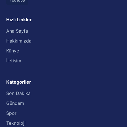
YouTube
Hızlı Linkler
Ana Sayfa
Hakkımızda
Künye
İletişim
Kategoriler
Son Dakika
Gündem
Spor
Teknoloji