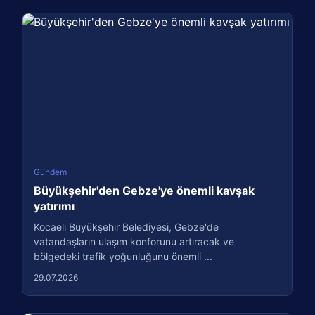
Gündem
Büyükşehir'den Gebze'ye önemli kavşak
yatırımı
Kocaeli Büyükşehir Belediyesi, Gebze'de
vatandaşların ulaşım konforunu artıracak ve
bölgedeki trafik yoğunluğunu önemli ...
29.07.2026