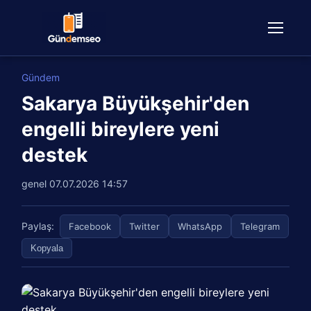
Gündem
Sakarya Büyükşehir'den
engelli bireylere yeni
destek
genel
07.07.2026 14:57
Paylaş:
Facebook
Twitter
WhatsApp
Telegram
Kopyala