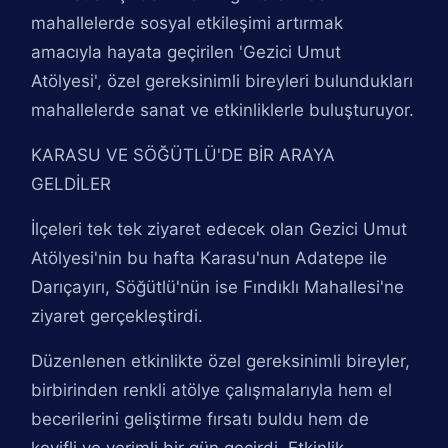
mahallelerde sosyal etkileşimi artırmak
amacıyla hayata geçirilen 'Gezici Umut
Atölyesi', özel gereksinimli bireyleri bulundukları
mahallelerde sanat ve etkinliklerle buluşturuyor.
KARASU VE SÖĞÜTLÜ'DE BİR ARAYA
GELDİLER
İlçeleri tek tek ziyaret edecek olan Gezici Umut
Atölyesi'nin bu hafta Karasu'nun Adatepe ile
Darıçayırı, Söğütlü'nün ise Fındıklı Mahallesi'ne
ziyaret gerçekleştirdi.
Düzenlenen etkinlikte özel gereksinimli bireyler,
birbirinden renkli atölye çalışmalarıyla hem el
becerilerini geliştirme fırsatı buldu hem de