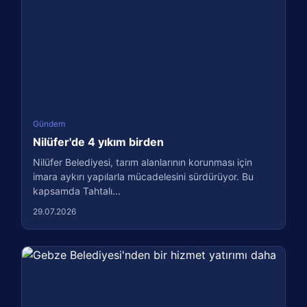
Gündem
Nilüfer'de 4 yıkım birden
Nilüfer Belediyesi, tarım alanlarının korunması için
imara aykırı yapılarla mücadelesini sürdürüyor. Bu
kapsamda Tahtalı...
29.07.2026