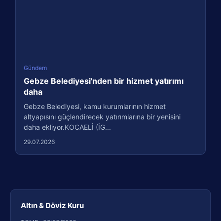
Gündem
Gebze Belediyesi'nden bir hizmet yatırımı
daha
Gebze Belediyesi, kamu kurumlarının hizmet
altyapısını güçlendirecek yatırımlarına bir yenisini
daha ekliyor.KOCAELİ (İG...
29.07.2026
Altın & Döviz Kuru