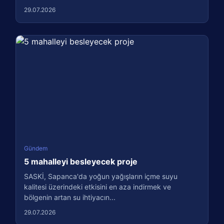
29.07.2026
Gündem
5 mahalleyi besleyecek proje
SASKİ, Sapanca'da yoğun yağışların içme suyu
kalitesi üzerindeki etkisini en aza indirmek ve
bölgenin artan su ihtiyacın...
29.07.2026