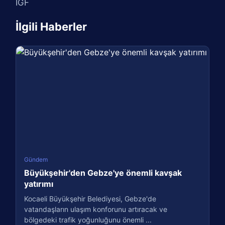
IGF
İlgili Haberler
Gündem
Büyükşehir'den Gebze'ye önemli kavşak
yatırımı
Kocaeli Büyükşehir Belediyesi, Gebze'de
vatandaşların ulaşım konforunu artıracak ve
bölgedeki trafik yoğunluğunu önemli ...