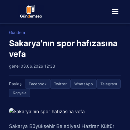
Gündem
Sakarya'nın spor hafızasına
vefa
genel
03.06.2026 12:33
Paylaş:
Facebook
Twitter
WhatsApp
Telegram
Kopyala
Sakarya Büyükşehir Belediyesi Haziran Kültür