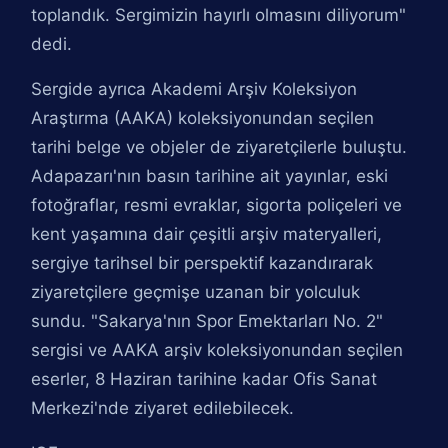
toplandık. Sergimizin hayırlı olmasını diliyorum"
dedi.
Sergide ayrıca Akademi Arşiv Koleksiyon
Araştırma (AAKA) koleksiyonundan seçilen
tarihi belge ve objeler de ziyaretçilerle buluştu.
Adapazarı'nın basın tarihine ait yayınlar, eski
fotoğraflar, resmi evraklar, sigorta poliçeleri ve
kent yaşamına dair çeşitli arşiv materyalleri,
sergiye tarihsel bir perspektif kazandırarak
ziyaretçilere geçmişe uzanan bir yolculuk
sundu. "Sakarya'nın Spor Emektarları No. 2"
sergisi ve AAKA arşiv koleksiyonundan seçilen
eserler, 8 Haziran tarihine kadar Ofis Sanat
Merkezi'nde ziyaret edilebilecek.