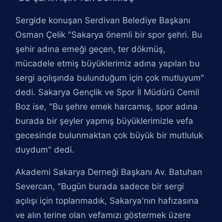
Sergide konuşan Serdivan Belediye Başkanı
Osman Çelik "Sakarya önemli bir spor şehri. Bu
şehir adına emeği geçen, ter dökmüş,
mücadele etmiş büyüklerimiz adına yapılan bu
sergi açılışında bulunduğum için çok mutluyum"
dedi. Sakarya Gençlik ve Spor İl Müdürü Cemil
Boz ise, "Bu şehre emek harcamış, spor adına
burada bir şeyler yapmış büyüklerimizle vefa
gecesinde bulunmaktan çok büyük bir mutluluk
duydum" dedi.
Akademi Sakarya Derneği Başkanı Av. Batuhan
Severcan, "Bugün burada sadece bir sergi
açılışı için toplanmadık, Sakarya'nın hafızasına
ve alın terine olan vefamızı göstermek üzere