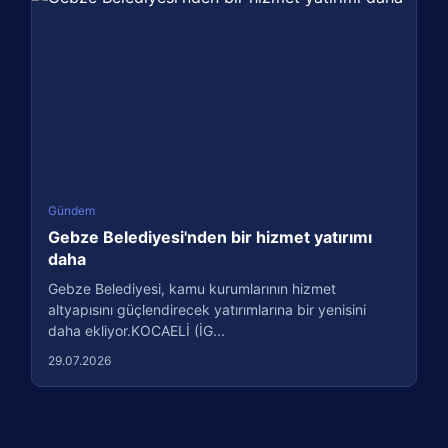
Gündem
Gebze Belediyesi'nden bir hizmet yatırımı
daha
Gebze Belediyesi, kamu kurumlarının hizmet
altyapısını güçlendirecek yatırımlarına bir yenisini
daha ekliyor.KOCAELİ (İG...
29.07.2026