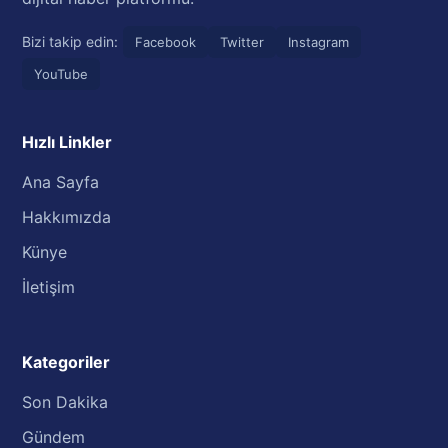
Bizi takip edin:
Facebook
Twitter
Instagram
YouTube
Hızlı Linkler
Ana Sayfa
Hakkımızda
Künye
İletişim
Kategoriler
Son Dakika
Gündem