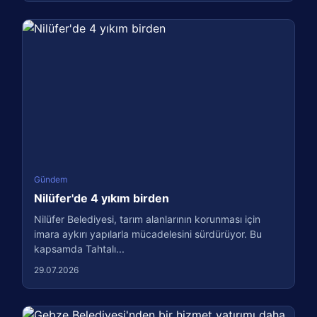
Gündem
Nilüfer'de 4 yıkım birden
Nilüfer Belediyesi, tarım alanlarının korunması için
imara aykırı yapılarla mücadelesini sürdürüyor. Bu
kapsamda Tahtalı...
29.07.2026