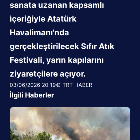
sanata uzanan kapsamlı
içeriğiyle Atatürk
Havalimanı'nda
gerçekleştirilecek Sıfır Atık
Festivali, yarın kapılarını
ziyaretçilere açıyor.
03/06/2026 20:19© TRT HABER
İlgili Haberler