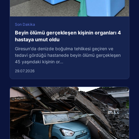
Son Dakika
Beyin ölümü gerçekleşen kişinin organları 4
hastaya umut oldu
Giresun'da denizde boğulma tehlikesi geçiren ve
tedavi gördüğü hastanede beyin ölümü gerçekleşen
45 yaşındaki kişinin or...
29.07.2026