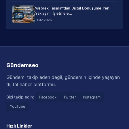
Webrek Tasarım’dan Dijital Dönüşüme Yeni
Yaklaşım: İşletmele...
11.02.2026
Gündemseo
Gündemi takip eden değil, gündemin içinde yaşayan
dijital haber platformu.
Bizi takip edin:
Facebook
Twitter
Instagram
YouTube
Hızlı Linkler