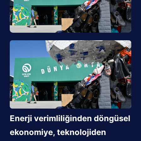
Enerji verimliliğinden döngüsel
ekonomiye, teknolojiden