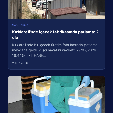
Son Dakika
Kırklareli'nde içecek fabrikasında patlama: 2
ölü
Kırklareli'nde bir içecek üretim fabrikasında patlama
meydana geldi. 2 işçi hayatını kaybetti.29/07/2026
16:44© TRT HABE...
29.07.2026