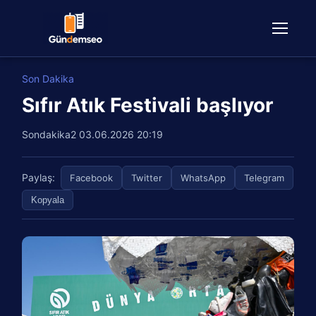
Son Dakika
Sıfır Atık Festivali başlıyor
Sondakika2
03.06.2026 20:19
Paylaş:
Facebook
Twitter
WhatsApp
Telegram
Kopyala