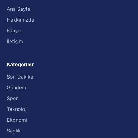
Ana Sayfa
Hakkımızda
Künye
İletişim
Kategoriler
Son Dakika
Gündem
Spor
Teknoloji
Ekonomi
Sağlık