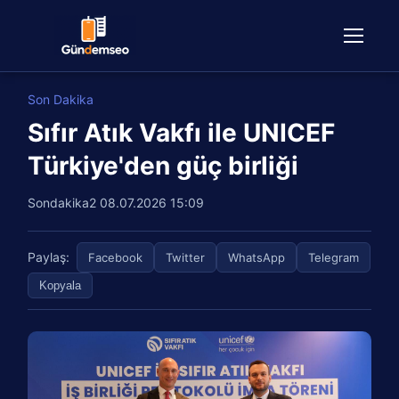
Son Dakika
Sıfır Atık Vakfı ile UNICEF
Türkiye'den güç birliği
Sondakika2
08.07.2026 15:09
Paylaş:
Facebook
Twitter
WhatsApp
Telegram
Kopyala