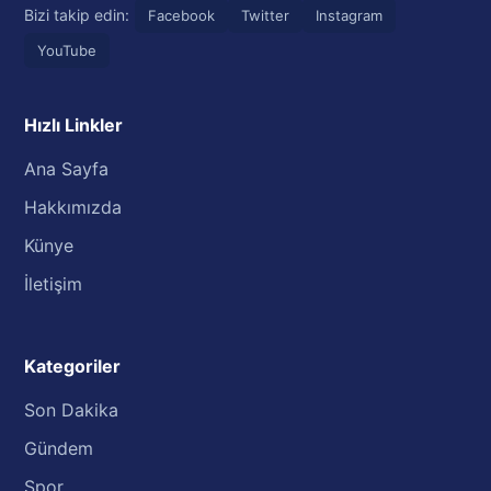
Bizi takip edin:
Facebook
Twitter
Instagram
YouTube
Hızlı Linkler
Ana Sayfa
Hakkımızda
Künye
İletişim
Kategoriler
Son Dakika
Gündem
Spor