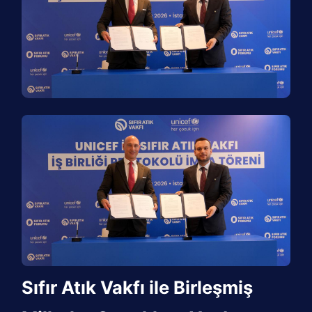
Sıfır Atık Vakfı ile Birleşmiş