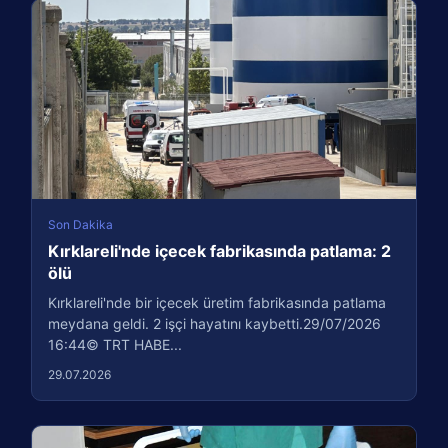
Son Dakika
Kırklareli'nde içecek fabrikasında patlama: 2
ölü
Kırklareli'nde bir içecek üretim fabrikasında patlama
meydana geldi. 2 işçi hayatını kaybetti.29/07/2026
16:44© TRT HABE...
29.07.2026