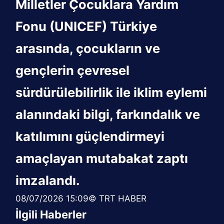
Milletler Çocuklara Yardım
Fonu (UNICEF) Türkiye
arasında, çocukların ve
gençlerin çevresel
sürdürülebilirlik ile iklim eylemi
alanındaki bilgi, farkındalık ve
katılımını güçlendirmeyi
amaçlayan mutabakat zaptı
imzalandı.
08/07/2026 15:09© TRT HABER
İlgili Haberler