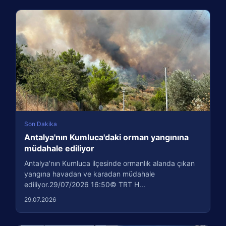
Son Dakika
Antalya'nın Kumluca'daki orman yangınına
müdahale ediliyor
Antalya'nın Kumluca ilçesinde ormanlık alanda çıkan
yangına havadan ve karadan müdahale
ediliyor.29/07/2026 16:50© TRT H...
29.07.2026