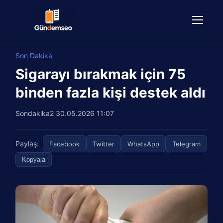
Son Dakika
Sigarayı bırakmak için 75
binden fazla kişi destek aldı
Sondakika2
30.05.2026 11:07
Paylaş:
Facebook
Twitter
WhatsApp
Telegram
Kopyala