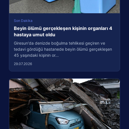
Son Dakika
Beyin ölümü gerçekleşen kişinin organları 4
hastaya umut oldu
Giresun'da denizde boğulma tehlikesi geçiren ve
tedavi gördüğü hastanede beyin ölümü gerçekleşen
45 yaşındaki kişinin or...
29.07.2026