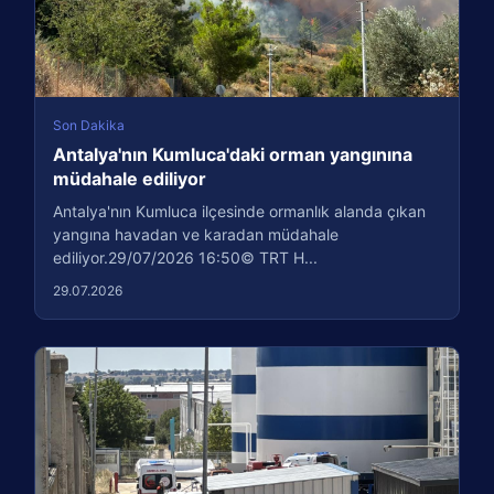
Son Dakika
Antalya'nın Kumluca'daki orman yangınına
müdahale ediliyor
Antalya'nın Kumluca ilçesinde ormanlık alanda çıkan
yangına havadan ve karadan müdahale
ediliyor.29/07/2026 16:50© TRT H...
29.07.2026