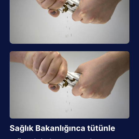
Sağlık Bakanlığınca tütünle