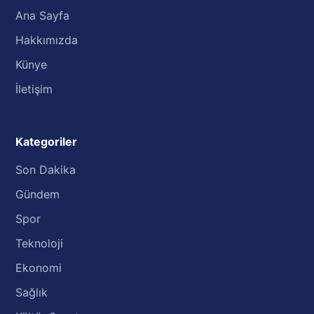
Ana Sayfa
Hakkımızda
Künye
İletişim
Kategoriler
Son Dakika
Gündem
Spor
Teknoloji
Ekonomi
Sağlık