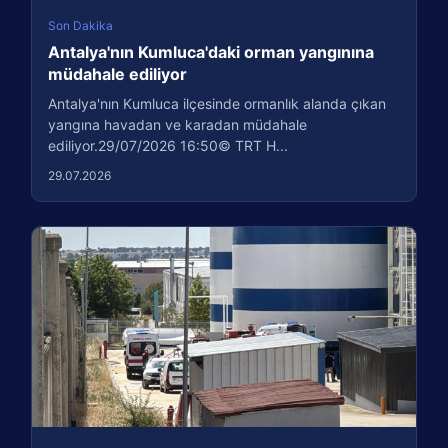
Son Dakika
Antalya'nın Kumluca'daki orman yangınına
müdahale ediliyor
Antalya'nın Kumluca ilçesinde ormanlık alanda çıkan
yangına havadan ve karadan müdahale
ediliyor.29/07/2026 16:50© TRT H...
29.07.2026