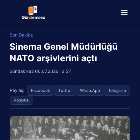
Son Dakika
Sinema Genel Müdürlüğü
NATO arşivlerini açtı
Sondakika2
06.07.2026 12:57
Paylaş:
Facebook
Twitter
WhatsApp
Telegram
Kopyala