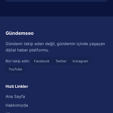
Gündemseo
Gündemi takip eden değil, gündemin içinde yaşayan
dijital haber platformu.
Bizi takip edin:
Facebook
Twitter
Instagram
YouTube
Hızlı Linkler
Ana Sayfa
Hakkımızda