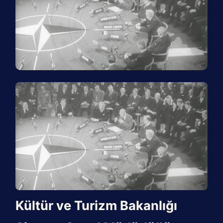
Kültür ve Turizm Bakanlığı