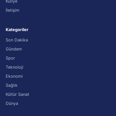
Künye
İletişim
Kategoriler
Son Dakika
Gündem
Spor
Teknoloji
Ekonomi
Sağlık
Kültür Sanat
Dünya