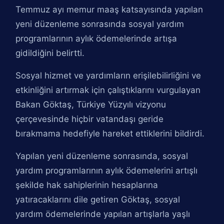
Temmuz ayı memur maaş katsayısında yapılan
yeni düzenleme sonrasında sosyal yardım
programlarının aylık ödemelerinde artışa
gidildiğini belirtti.
Sosyal hizmet ve yardımların erişilebilirliğini ve
etkinliğini artırmak için çalıştıklarını vurgulayan
Bakan Göktaş, Türkiye Yüzyılı vizyonu
çerçevesinde hiçbir vatandaşı geride
bırakmama hedefiyle hareket ettiklerini bildirdi.
Yapılan yeni düzenleme sonrasında, sosyal
yardım programlarının aylık ödemelerini artışlı
şekilde hak sahiplerinin hesaplarına
yatıracaklarını dile getiren Göktaş, sosyal
yardım ödemelerinde yapılan artışlarla yaşlı