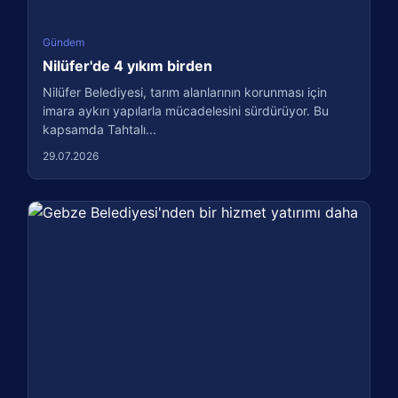
Gündem
Nilüfer'de 4 yıkım birden
Nilüfer Belediyesi, tarım alanlarının korunması için
imara aykırı yapılarla mücadelesini sürdürüyor. Bu
kapsamda Tahtalı...
29.07.2026