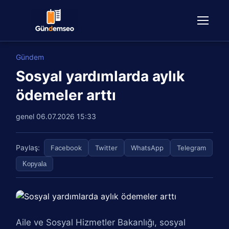
Gündem
Sosyal yardımlarda aylık
ödemeler arttı
genel
06.07.2026 15:33
Paylaş:
Facebook
Twitter
WhatsApp
Telegram
Kopyala
Aile ve Sosyal Hizmetler Bakanlığı, sosyal