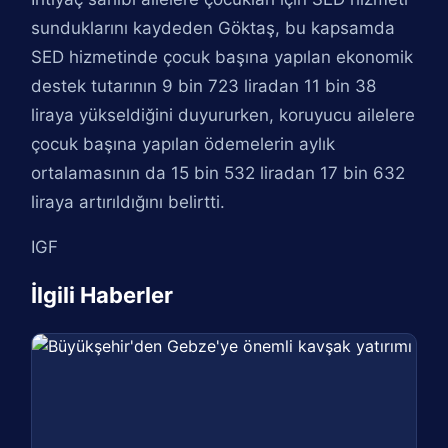
sunduklarını kaydeden Göktaş, bu kapsamda
SED hizmetinde çocuk başına yapılan ekonomik
destek tutarının 9 bin 723 liradan 11 bin 38
liraya yükseldiğini duyururken, koruyucu ailelere
çocuk başına yapılan ödemelerin aylık
ortalamasının da 15 bin 532 liradan 17 bin 632
liraya artırıldığını belirtti.
IGF
İlgili Haberler