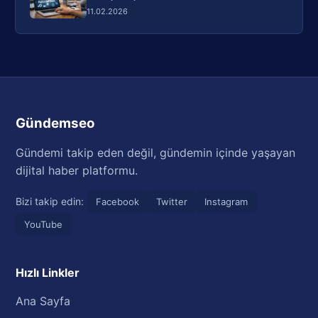
11.02.2026
Gündemseo
Gündemi takip eden değil, gündemin içinde yaşayan
dijital haber platformu.
Bizi takip edin:
Facebook
Twitter
Instagram
YouTube
Hızlı Linkler
Ana Sayfa