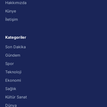
Hakkımızda
Künye
İletişim
Kategoriler
Son Dakika
Gündem
Spor
Teknoloji
Ekonomi
Sağlık
Kültür Sanat
Dünya