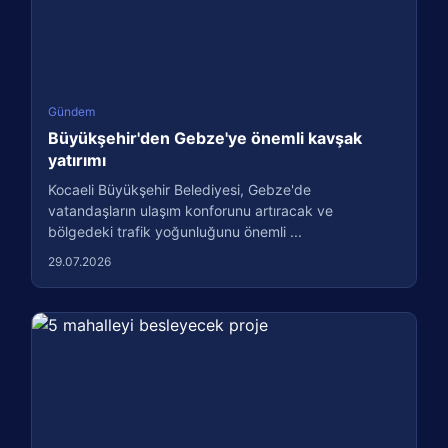
Gündem
Büyükşehir'den Gebze'ye önemli kavşak
yatırımı
Kocaeli Büyükşehir Belediyesi, Gebze'de
vatandaşların ulaşım konforunu artıracak ve
bölgedeki trafik yoğunluğunu önemli ...
29.07.2026