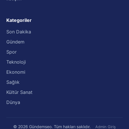
Kategoriler
Son Dakika
Gündem
Spor
Teknoloji
Ekonomi
Sağlık
Kültür Sanat
Dünya
© 2026 Gündemseo. Tüm hakları saklıdır.
Admin Giriş