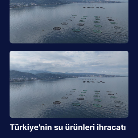
Türkiye'nin su ürünleri ihracatı