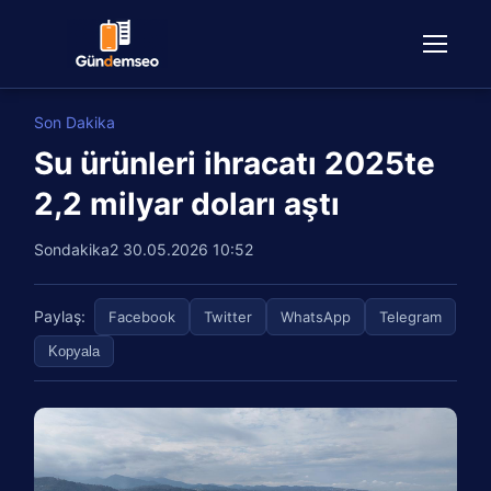
Son Dakika
Su ürünleri ihracatı 2025te
2,2 milyar doları aştı
Sondakika2
30.05.2026 10:52
Paylaş:
Facebook
Twitter
WhatsApp
Telegram
Kopyala