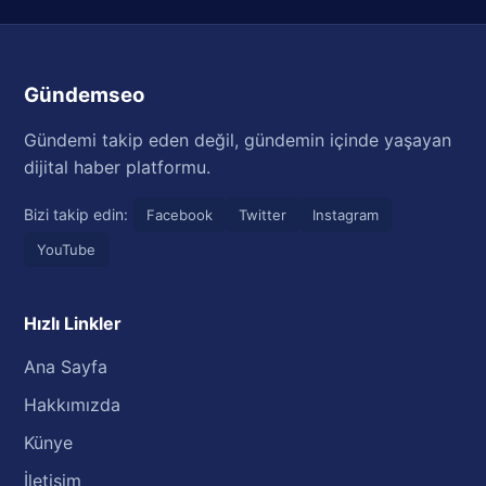
Gündemseo
Gündemi takip eden değil, gündemin içinde yaşayan
dijital haber platformu.
Bizi takip edin:
Facebook
Twitter
Instagram
YouTube
Hızlı Linkler
Ana Sayfa
Hakkımızda
Künye
İletişim