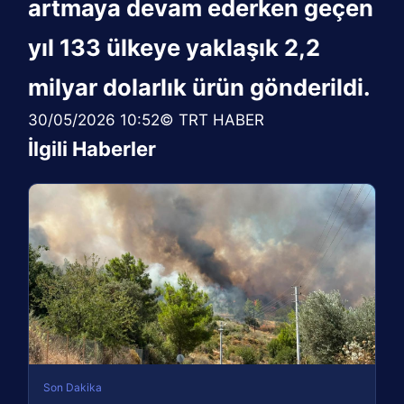
artmaya devam ederken geçen
yıl 133 ülkeye yaklaşık 2,2
milyar dolarlık ürün gönderildi.
30/05/2026 10:52© TRT HABER
İlgili Haberler
Son Dakika