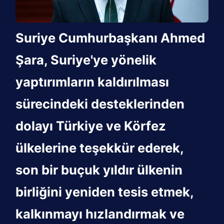
Suriye Cumhurbaşkanı Ahmed
Şara, Suriye'ye yönelik
yaptırımların kaldırılması
sürecindeki desteklerinden
dolayı Türkiye ve Körfez
ülkelerine teşekkür ederek,
son bir buçuk yıldır ülkenin
birliğini yeniden tesis etmek,
kalkınmayı hızlandırmak ve