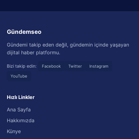
Gündemseo
Gündemi takip eden değil, gündemin içinde yaşayan
dijital haber platformu.
Bizi takip edin:
Facebook
Twitter
Instagram
YouTube
Hızlı Linkler
Ana Sayfa
Hakkımızda
Künye