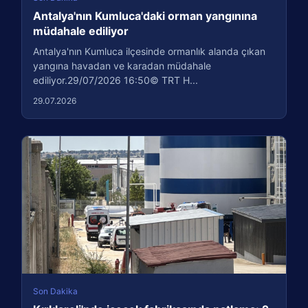
Antalya'nın Kumluca'daki orman yangınına
müdahale ediliyor
Antalya'nın Kumluca ilçesinde ormanlık alanda çıkan
yangına havadan ve karadan müdahale
ediliyor.29/07/2026 16:50© TRT H...
29.07.2026
Son Dakika