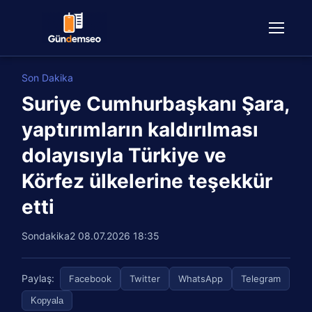
Son Dakika
Suriye Cumhurbaşkanı Şara,
yaptırımların kaldırılması
dolayısıyla Türkiye ve
Körfez ülkelerine teşekkür
etti
Sondakika2
08.07.2026 18:35
Paylaş:
Facebook
Twitter
WhatsApp
Telegram
Kopyala