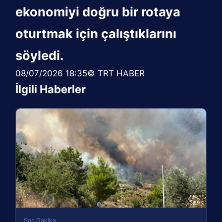
ekonomiyi doğru bir rotaya
oturtmak için çalıştıklarını
söyledi.
08/07/2026 18:35© TRT HABER
İlgili Haberler
Son Dakika