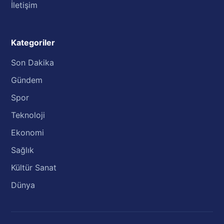
İletişim
Kategoriler
Son Dakika
Gündem
Spor
Teknoloji
Ekonomi
Sağlık
Kültür Sanat
Dünya