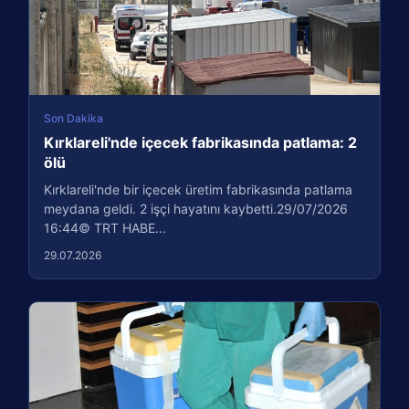
Son Dakika
Kırklareli'nde içecek fabrikasında patlama: 2
ölü
Kırklareli'nde bir içecek üretim fabrikasında patlama
meydana geldi. 2 işçi hayatını kaybetti.29/07/2026
16:44© TRT HABE...
29.07.2026