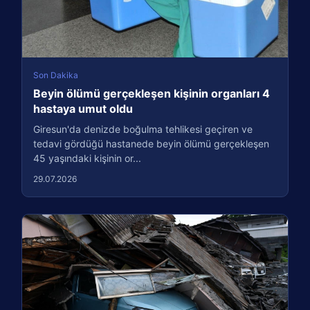
Son Dakika
Beyin ölümü gerçekleşen kişinin organları 4
hastaya umut oldu
Giresun'da denizde boğulma tehlikesi geçiren ve
tedavi gördüğü hastanede beyin ölümü gerçekleşen
45 yaşındaki kişinin or...
29.07.2026