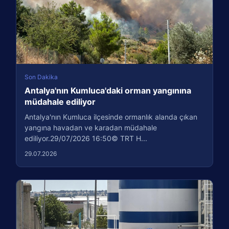
Son Dakika
Antalya'nın Kumluca'daki orman yangınına
müdahale ediliyor
Antalya'nın Kumluca ilçesinde ormanlık alanda çıkan
yangına havadan ve karadan müdahale
ediliyor.29/07/2026 16:50© TRT H...
29.07.2026