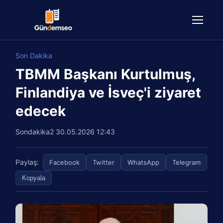
Son Dakika
TBMM Başkanı Kurtulmuş,
Finlandiya ve İsveç'i ziyaret
edecek
Sondakika2
30.05.2026 12:43
Paylaş:
Facebook
Twitter
WhatsApp
Telegram
Kopyala