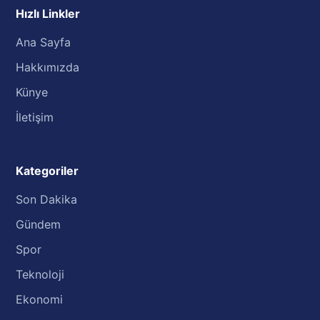
Hızlı Linkler
Ana Sayfa
Hakkımızda
Künye
İletişim
Kategoriler
Son Dakika
Gündem
Spor
Teknoloji
Ekonomi