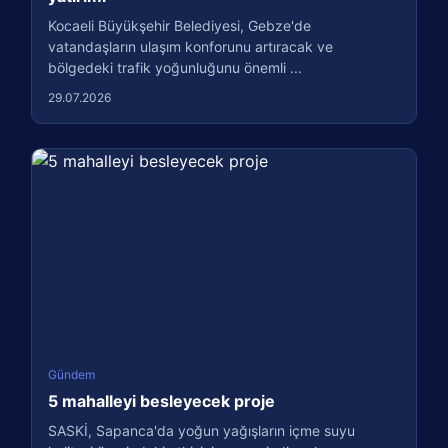
Kocaeli Büyükşehir Belediyesi, Gebze'de
vatandaşların ulaşım konforunu artıracak ve
bölgedeki trafik yoğunluğunu önemli ...
29.07.2026
Gündem
5 mahalleyi besleyecek proje
SASKİ, Sapanca'da yoğun yağışların içme suyu