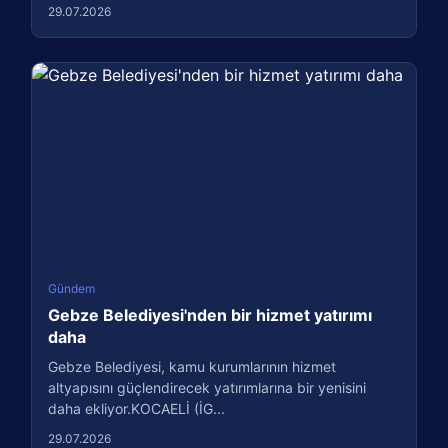
29.07.2026
Gündem
Gebze Belediyesi'nden bir hizmet yatırımı
daha
Gebze Belediyesi, kamu kurumlarının hizmet
altyapısını güçlendirecek yatırımlarına bir yenisini
daha ekliyor.KOCAELİ (İG...
29.07.2026