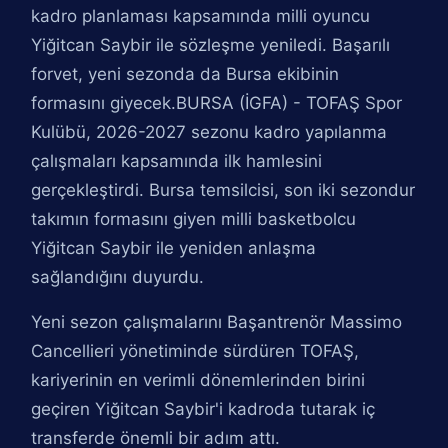
kadro planlaması kapsamında milli oyuncu
Yiğitcan Saybir ile sözleşme yeniledi. Başarılı
forvet, yeni sezonda da Bursa ekibinin
formasını giyecek.BURSA (İGFA) - TOFAŞ Spor
Kulübü, 2026-2027 sezonu kadro yapılanma
çalışmaları kapsamında ilk hamlesini
gerçekleştirdi. Bursa temsilcisi, son iki sezondur
takımın formasını giyen milli basketbolcu
Yiğitcan Saybir ile yeniden anlaşma
sağlandığını duyurdu.
Yeni sezon çalışmalarını Başantrenör Massimo
Cancellieri yönetiminde sürdüren TOFAŞ,
kariyerinin en verimli dönemlerinden birini
geçiren Yiğitcan Saybir'i kadroda tutarak iç
transferde önemli bir adım attı.