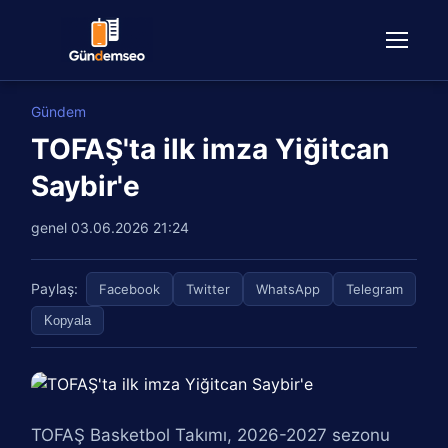
Gündem
TOFAŞ'ta ilk imza Yiğitcan
Saybir'e
genel
03.06.2026 21:24
Paylaş:
Facebook
Twitter
WhatsApp
Telegram
Kopyala
TOFAŞ Basketbol Takımı, 2026-2027 sezonu