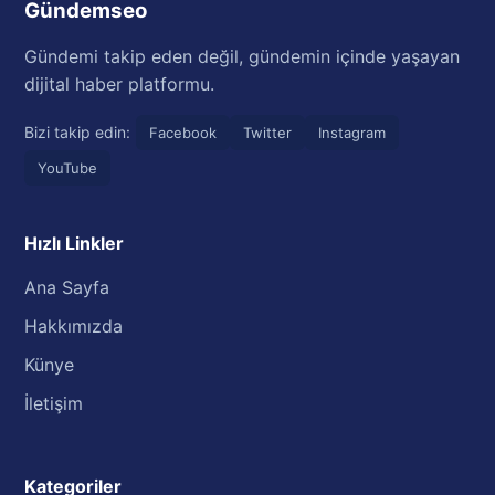
Gündemseo
Gündemi takip eden değil, gündemin içinde yaşayan
dijital haber platformu.
Bizi takip edin:
Facebook
Twitter
Instagram
YouTube
Hızlı Linkler
Ana Sayfa
Hakkımızda
Künye
İletişim
Kategoriler